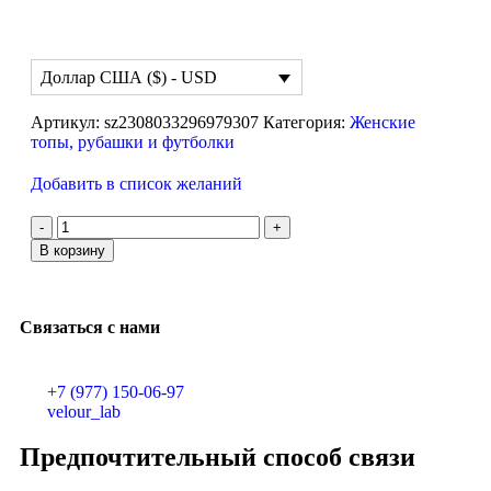
Доллар США ($) - USD
Артикул:
sz2308033296979307
Категория:
Женские
топы, рубашки и футболки
Добавить в список желаний
В корзину
Связаться с нами
+7 (977) 150-06-97
velour_lab
Предпочтительный способ связи