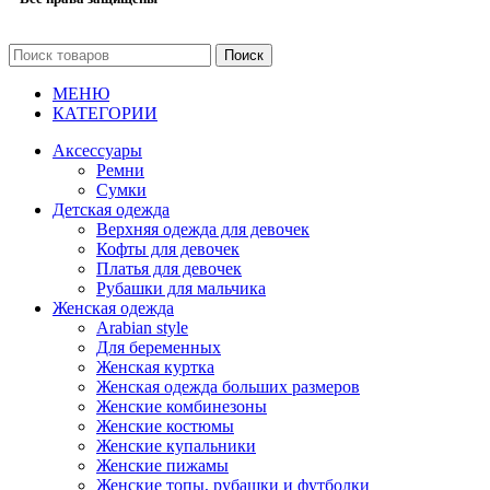
Поиск
МЕНЮ
КАТЕГОРИИ
Аксессуары
Ремни
Сумки
Детская одежда
Верхняя одежда для девочек
Кофты для девочек
Платья для девочек
Рубашки для мальчика
Женская одежда
Arabian style
Для беременных
Женская куртка
Женская одежда больших размеров
Женские комбинезоны
Женские костюмы
Женские купальники
Женские пижамы
Женские топы, рубашки и футболки