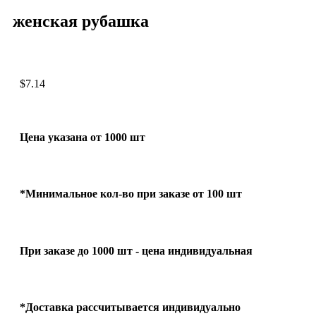
женская рубашка
$
7.14
Цена указана от 1000 шт
*Минимальное кол-во при заказе от 100 шт
При заказе до 1000 шт - цена индивидуальная
*Доставка рассчитывается индивидуально