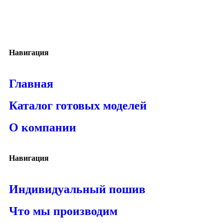
Навигация
Главная
Каталог готовых моделей
О компании
Навигация
Индивидуальный пошив
Что мы производим