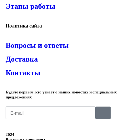
Этапы работы
Политика сайта
Вопросы и ответы
Доставка
Контакты
Будьте первым, кто узнает о наших новостях и специальных
предложениях
2024
Все права защищены