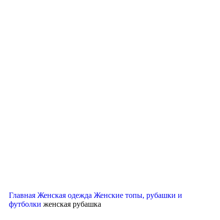
Нажмите, чтобы увеличить
Главная
Женская одежда
Женские топы, рубашки и
футболки
женская рубашка