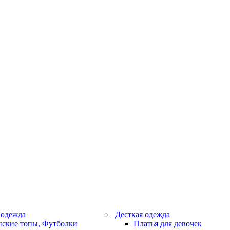
 одежда
Десткая одежда
ские топы, Футболки
Платья для девочек