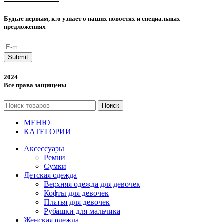
Будьте первым, кто узнает о наших новостях и специальных
предложениях
Submit
2024
Все права защищены
Поиск
МЕНЮ
КАТЕГОРИИ
Аксессуары
Ремни
Сумки
Детская одежда
Верхняя одежда для девочек
Кофты для девочек
Платья для девочек
Рубашки для мальчика
Женская одежда