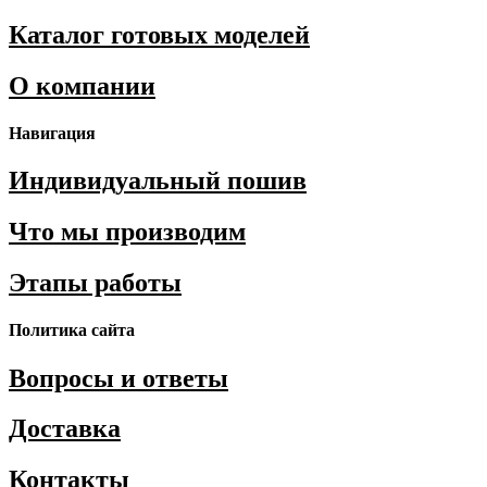
Каталог готовых моделей
О компании
Навигация
Индивидуальный пошив
Что мы производим
Этапы работы
Политика сайта
Вопросы и ответы
Доставка
Контакты