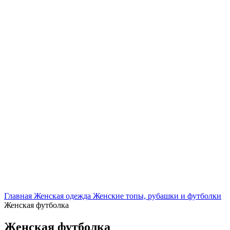
Нажмите, чтобы увеличить
Главная
Женская одежда
Женские топы, рубашки и футболки
Женская футболка
Женская футболка