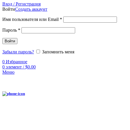
Вход / Регистрация
Войти
Создать аккаунт
Имя пользователя или Email
*
Пароль
*
Войти
Забыли пароль?
Запомнить меня
0
Избранное
0
элемент
/
$
0.00
Меню