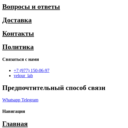
Вопросы и ответы
Доставка
Контакты
Политика
Связаться с нами
+7 (977) 150-06-97
velour_lab
Предпочтительный способ связи
Whatsapp
Telegram
Навигация
Главная