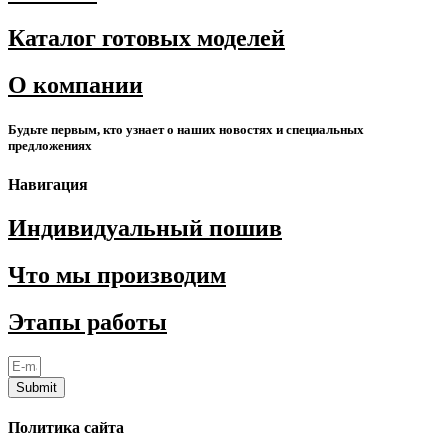
Каталог готовых моделей
О компании
Будьте первым, кто узнает о наших новостях и специальных
предложениях
Навигация
Индивидуальный пошив
Что мы производим
Этапы работы
Submit
Политика сайта