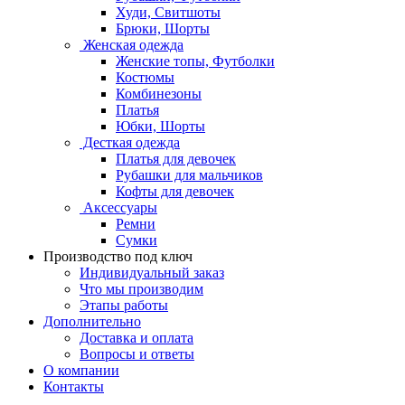
Худи, Свитшоты
Брюки, Шорты
Женская одежда
Женские топы, Футболки
Костюмы
Комбинезоны
Платья
Юбки, Шорты
Десткая одежда
Платья для девочек
Рубашки для мальчиков
Кофты для девочек
Аксессуары
Ремни
Сумки
Производство под ключ
Индивидуальный заказ
Что мы производим
Этапы работы
Дополнительно
Доставка и оплата
Вопросы и ответы
О компании
Контакты