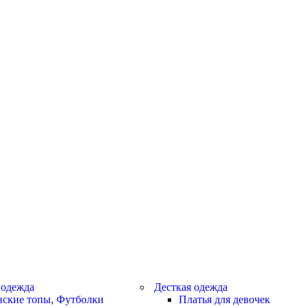
 одежда
Десткая одежда
ские топы, Футболки
Платья для девочек