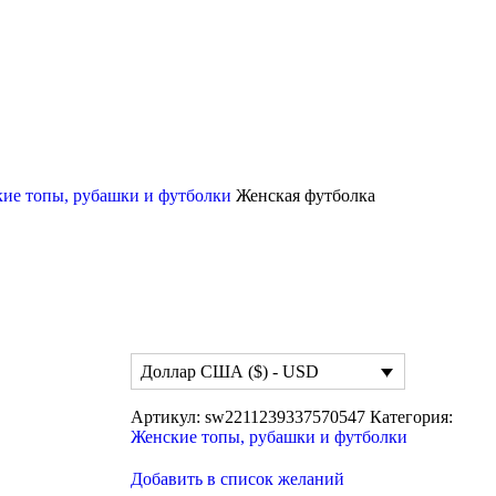
ие топы, рубашки и футболки
Женская футболка
Доллар США ($) - USD
Артикул:
sw2211239337570547
Категория:
Женские топы, рубашки и футболки
Добавить в список желаний