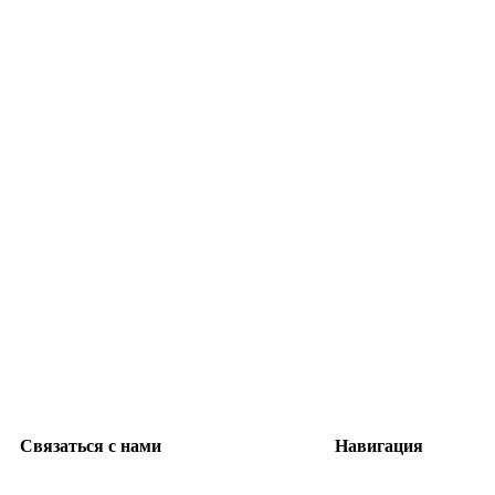
Связаться с нами
Навигация