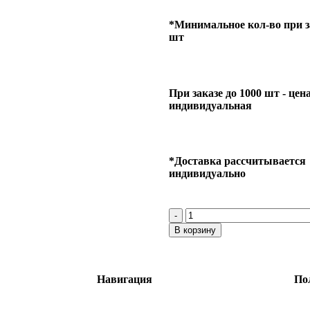
*Минимальное кол-во при за
шт
При заказе до 1000 шт - цен
индивидуальная
*Доставка рассчитывается
индивидуально
В корзину
Навигация
По