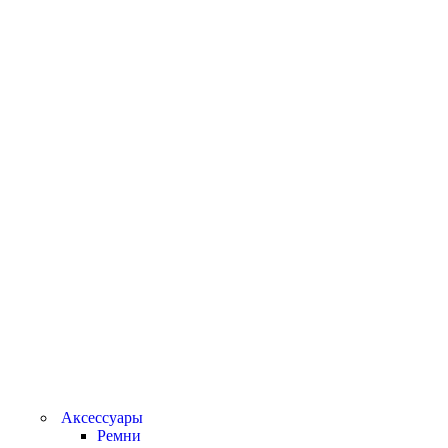
Аксессуары
Ремни