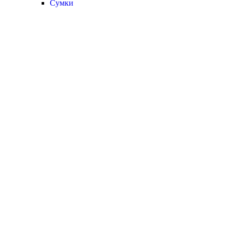
Сумки