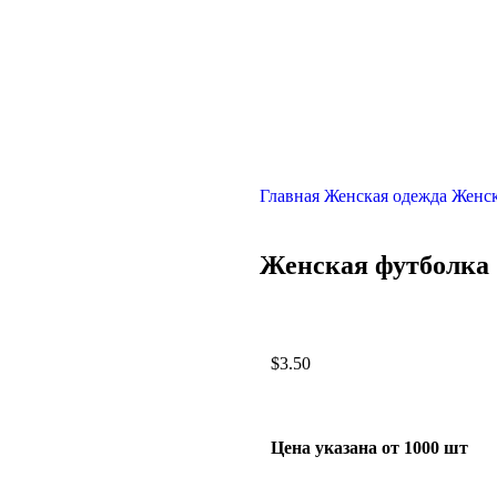
Главная
Женская одежда
Женск
Женская футболка
$
3.50
Цена указана от 1000 шт