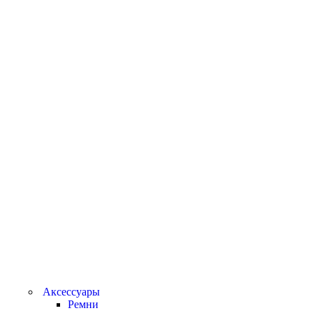
Аксессуары
Ремни