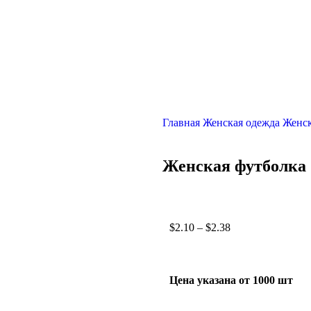
Главная
Женская одежда
Женск
Женская футболка
$
2.10
–
$
2.38
Цена указана от 1000 шт