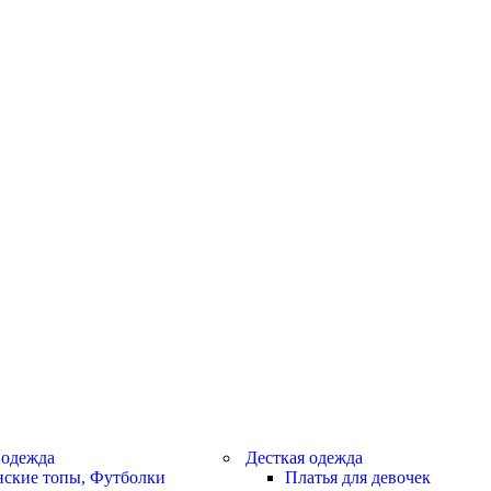
 одежда
Десткая одежда
ские топы, Футболки
Платья для девочек