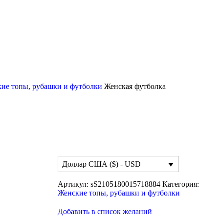
ие топы, рубашки и футболки
Женская футболка
Доллар США ($) - USD
Артикул:
sS2105180015718884
Категория:
Женские топы, рубашки и футболки
Добавить в список желаний