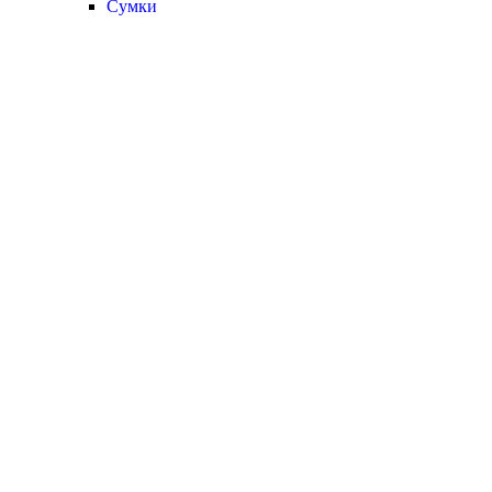
Сумки