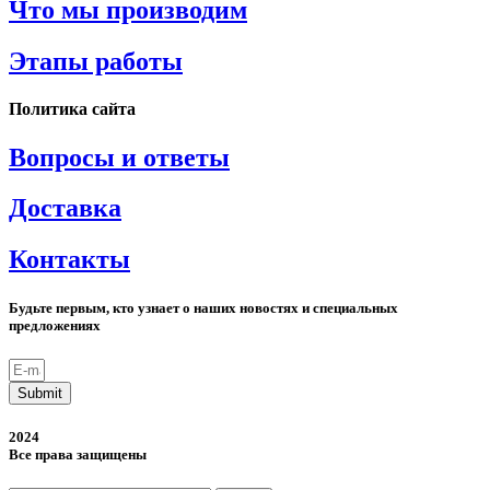
Что мы производим
Этапы работы
Политика сайта
Вопросы и ответы
Доставка
Контакты
Будьте первым, кто узнает о наших новостях и специальных
предложениях
Submit
2024
Все права защищены