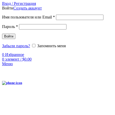
Вход / Регистрация
Войти
Создать аккаунт
Имя пользователя или Email
*
Пароль
*
Войти
Забыли пароль?
Запомнить меня
0
Избранное
0
элемент
/
$
0.00
Меню