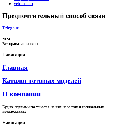
velour_lab
Предпочтительный способ связи
Telegram
2024
Все права защищены
Навигация
Главная
Каталог готовых моделей
О компании
Будьте первым, кто узнает о наших новостях и специальных
предложениях
Навигация