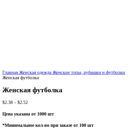
Главная
Женская одежда
Женские топы, рубашки и футболки
Женская футболка
Женская футболка
$
2.38
–
$
2.52
Цена указана от 1000 шт
*Минимальное кол-во при заказе от 100 шт