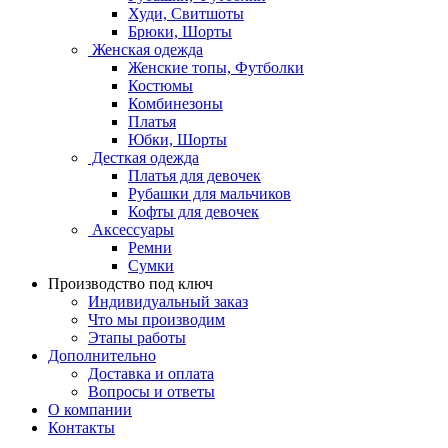
Худи, Свитшоты
Брюки, Шорты
Женская одежда
Женские топы, Футболки
Костюмы
Комбинезоны
Платья
Юбки, Шорты
Десткая одежда
Платья для девочек
Рубашки для мальчиков
Кофты для девочек
Аксессуары
Ремни
Сумки
Производство под ключ
Индивидуальный заказ
Что мы производим
Этапы работы
Дополнительно
Доставка и оплата
Вопросы и ответы
О компании
Контакты