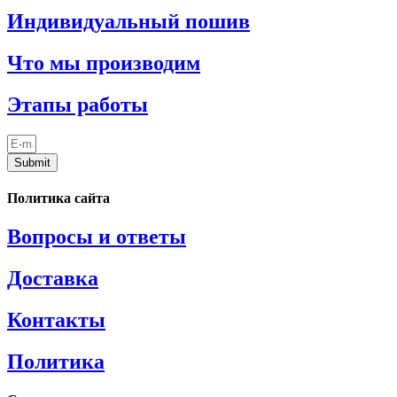
Индивидуальный пошив
Что мы производим
Этапы работы
Submit
Политика сайта
Вопросы и ответы
Доставка
Контакты
Политика