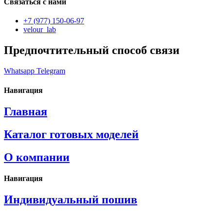
Связаться с нами
+7 (977) 150-06-97
velour_lab
Предпочтительный способ связи
Whatsapp
Telegram
Навигация
Главная
Каталог готовых моделей
О компании
Навигация
Индивидуальный пошив