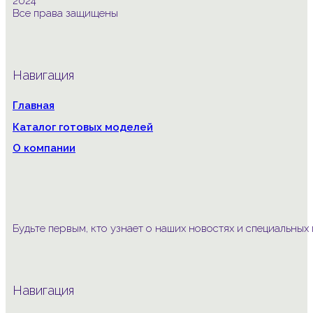
2024
Все права защищены
Навигация
Главная
Каталог готовых моделей
О компании
Будьте первым, кто узнает о наших новостях и специальны
Навигация