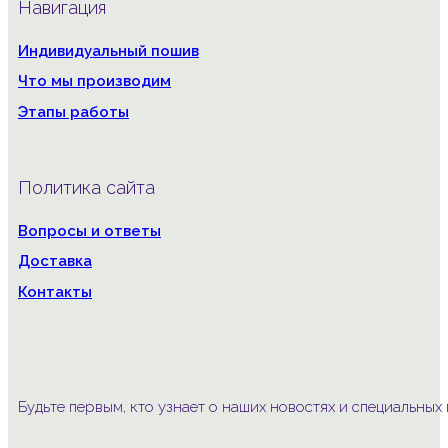
Навигация
Индивидуальный пошив
Что мы производим
Этапы работы
Политика сайта
Вопросы и ответы
Доставка
Контакты
Будьте первым, кто узнает о наших новостях и специальны