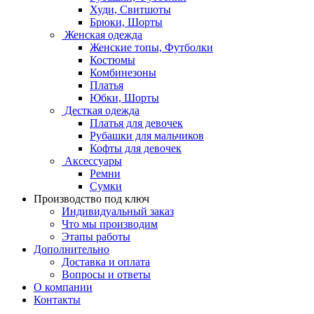
Худи, Свитшоты
Брюки, Шорты
Женская одежда
Женские топы, Футболки
Костюмы
Комбинезоны
Платья
Юбки, Шорты
Десткая одежда
Платья для девочек
Рубашки для мальчиков
Кофты для девочек
Аксессуары
Ремни
Сумки
Производство под ключ
Индивидуальный заказ
Что мы производим
Этапы работы
Дополнительно
Доставка и оплата
Вопросы и ответы
О компании
Контакты