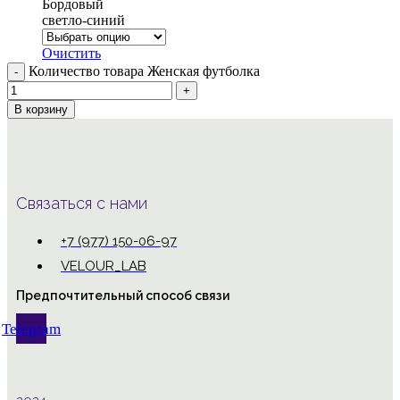
Бордовый
светло-синий
Очистить
Количество товара Женская футболка
В корзину
Связаться с нами
+7 (977) 150-06-97
VELOUR_LAB
Предпочтительный способ связи
Telegram