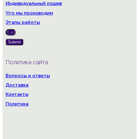
Индивидуальный пошив
Что мы производим
Этапы работы
Submit
Политика сайта
Вопросы и ответы
Доставка
Контакты
Политика