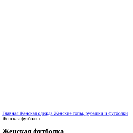
Нажмите, чтобы увеличить
Главная
Женская одежда
Женские топы, рубашки и футболки
Женская футболка
Женская футболка