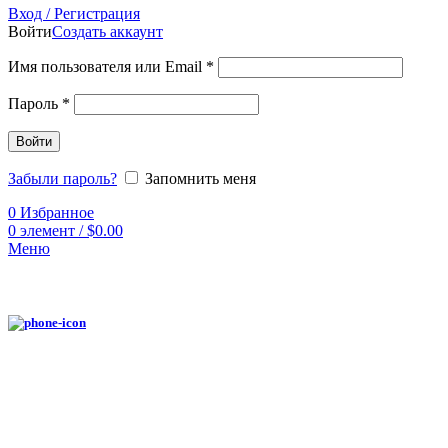
Вход / Регистрация
Войти
Создать аккаунт
Имя пользователя или Email
*
Пароль
*
Войти
Забыли пароль?
Запомнить меня
0
Избранное
0
элемент
/
$
0.00
Меню