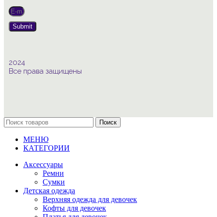
Submit
2024
Все права защищены
Поиск
МЕНЮ
КАТЕГОРИИ
Аксессуары
Ремни
Сумки
Детская одежда
Верхняя одежда для девочек
Кофты для девочек
Платья для девочек