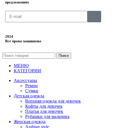
предложениях
2024
Все права защищены
Поиск
МЕНЮ
КАТЕГОРИИ
Аксессуары
Ремни
Сумки
Детская одежда
Верхняя одежда для девочек
Кофты для девочек
Платья для девочек
Рубашки для мальчика
Женская одежда
Arabian style