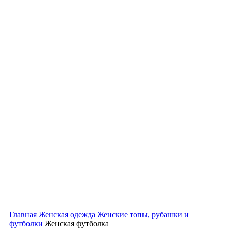
Нажмите, чтобы увеличить
Главная
Женская одежда
Женские топы, рубашки и
футболки
Женская футболка