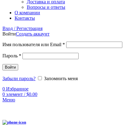
Доставка и оплата
Вопросы и ответы
О компании
Контакты
Вход / Регистрация
Войти
Создать аккаунт
Имя пользователя или Email
*
Пароль
*
Войти
Забыли пароль?
Запомнить меня
0
Избранное
0
элемент
/
$
0.00
Меню