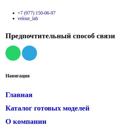
+7 (977) 150-06-97
velour_lab
Предпочтительный способ связи
Навигация
Главная
Каталог готовых моделей
О компании