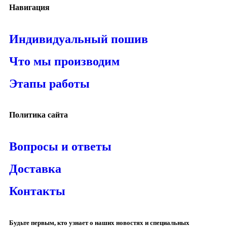
Навигация
Индивидуальный пошив
Что мы производим
Этапы работы
Политика сайта
Вопросы и ответы
Доставка
Контакты
Будьте первым, кто узнает о наших новостях и специальных