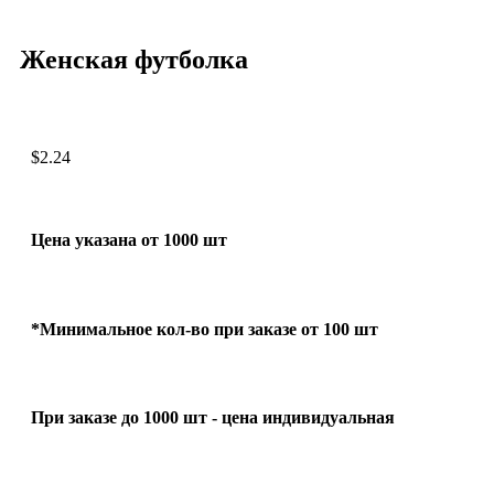
Женская футболка
$
2.24
Цена указана от 1000 шт
*Минимальное кол-во при заказе от 100 шт
При заказе до 1000 шт - цена индивидуальная