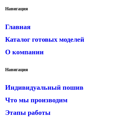
Навигация
Главная
Каталог готовых моделей
О компании
Навигация
Индивидуальный пошив
Что мы производим
Этапы работы