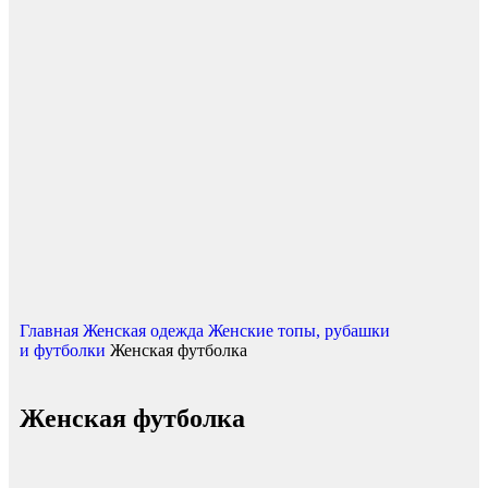
Нажмите, чтобы увеличить
Главная
Женская одежда
Женские топы, рубашки
и футболки
Женская футболка
Женская футболка