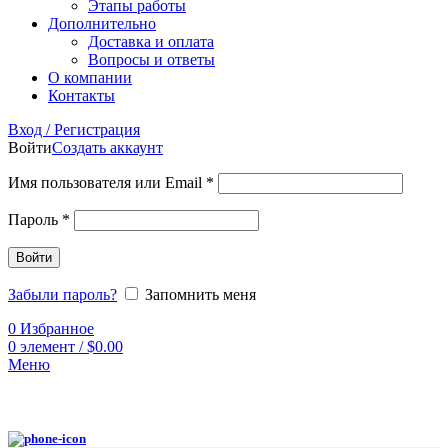
Этапы работы
Дополнительно
Доставка и оплата
Вопросы и ответы
О компании
Контакты
Вход / Регистрация
Войти
Создать аккаунт
Имя пользователя или Email
*
Пароль
*
Войти
Забыли пароль?
Запомнить меня
0
Избранное
0
элемент
/
$
0.00
Меню