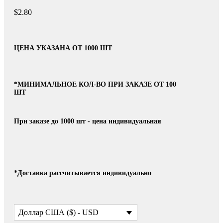
$
2.80
ЦЕНА УКАЗАНА ОТ 1000 ШТ
*МИНИМАЛЬНОЕ КОЛ-ВО ПРИ ЗАКАЗЕ ОТ 100
ШТ
При заказе до 1000 шт - цена индивидуальная
*Доставка рассчитывается индивидуально
Доллар США ($) - USD