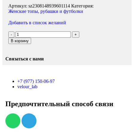
Артикул:
sz2308148939601114
Категория:
Женские топы, рубашки и футболки
Добавить в список желаний
В корзину
Связаться с нами
+7 (977) 150-06-97
velour_lab
Предпочтительный способ связи