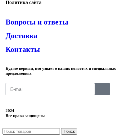
Политика сайта
Вопросы и ответы
Доставка
Контакты
Будьте первым, кто узнает о наших новостях и специальных
предложениях
2024
Все права защищены
Поиск