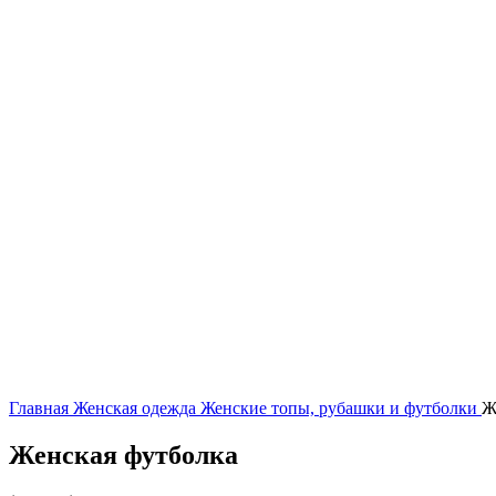
Нажмите, чтобы увеличить
Главная
Женская одежда
Женские топы, рубашки и футболки
Ж
Женская футболка