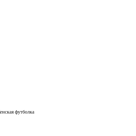
енская футболка