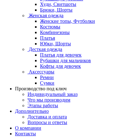
Худи, Свитшоты
Брюки, Шорты
Женская одежда
Женские топы, Футболки
Костюмы
Комбинезоны
Платья
Юбки, Шорты
Десткая одежда
Платья для девочек
Рубашки для мальчиков
Кофты для девочек
Аксессуары
Ремни
Сумки
Производство под ключ
Индивидуальный заказ
Что мы производим
Этапы работы
Дополнительно
Доставка и оплата
Вопросы и ответы
О компании
Контакты