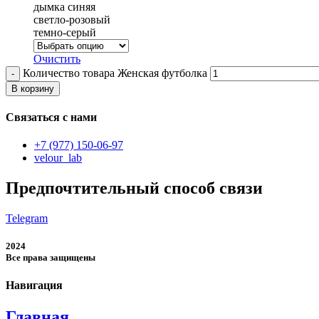
дымка синяя
светло-розовый
темно-серый
Очистить
Количество товара Женская футболка
В корзину
Связаться с нами
+7 (977) 150-06-97
velour_lab
Предпочтительный способ связи
Telegram
2024
Все права защищены
Навигация
Главная