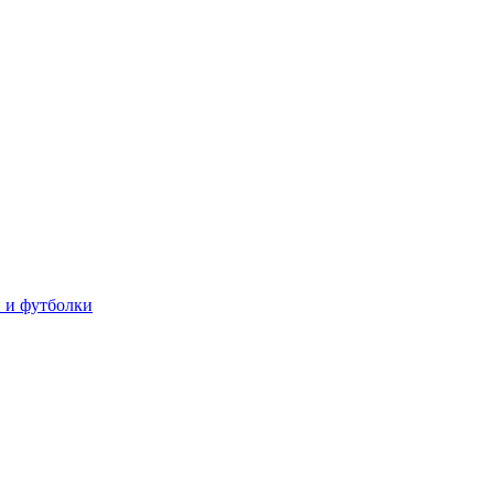
 и футболки