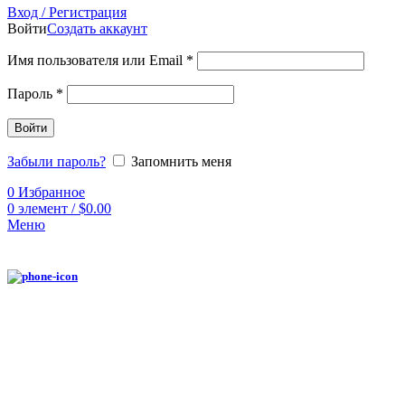
Вход / Регистрация
Войти
Создать аккаунт
Имя пользователя или Email
*
Пароль
*
Войти
Забыли пароль?
Запомнить меня
0
Избранное
0
элемент
/
$
0.00
Меню