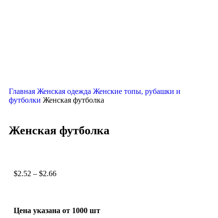
Нажмите, чтобы увеличить
Главная
Женская одежда
Женские топы, рубашки и
футболки
Женская футболка
Женская футболка
$
2.52
–
$
2.66
Цена указана от 1000 шт