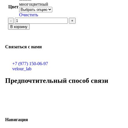
многоцветный
Цвет
Очистить
В корзину
Связаться с нами
+7 (977) 150-06-97
velour_lab
Предпочтительный способ связи
Навигация