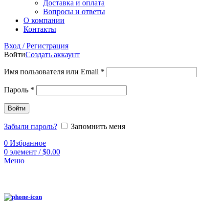
Доставка и оплата
Вопросы и ответы
О компании
Контакты
Вход / Регистрация
Войти
Создать аккаунт
Имя пользователя или Email
*
Пароль
*
Войти
Забыли пароль?
Запомнить меня
0
Избранное
0
элемент
/
$
0.00
Меню