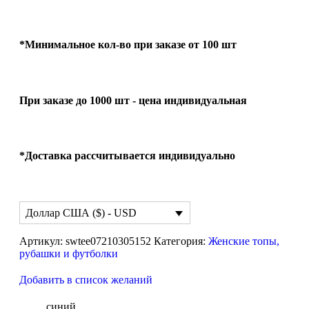
*Минимальное кол-во при заказе от 100 шт
При заказе до 1000 шт - цена индивидуальная
*Доставка рассчитывается индивидуально
Доллар США ($) - USD
Артикул:
swtee07210305152
Категория:
Женские топы,
рубашки и футболки
Добавить в список желаний
синий