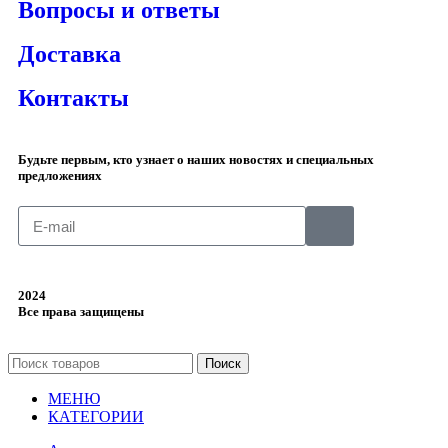
Вопросы и ответы
Доставка
Контакты
Будьте первым, кто узнает о наших новостях и специальных
предложениях
2024
Все права защищены
Поиск
МЕНЮ
КАТЕГОРИИ