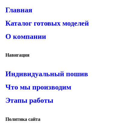
Главная
Каталог готовых моделей
О компании
Навигация
Индивидуальный пошив
Что мы производим
Этапы работы
Политика сайта