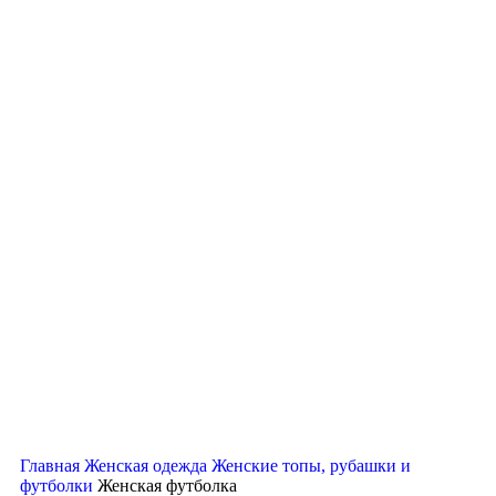
Главная
Женская одежда
Женские топы, рубашки и
футболки
Женская футболка