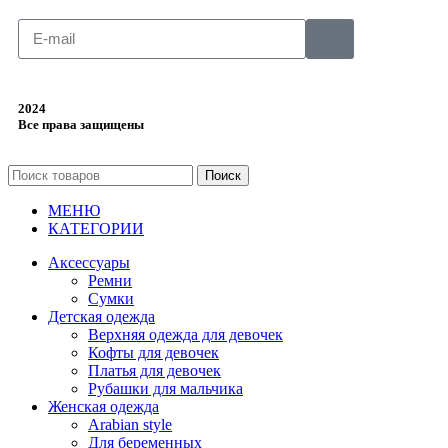
2024
Все права защищены
Поиск
МЕНЮ
КАТЕГОРИИ
Аксессуары
Ремни
Сумки
Детская одежда
Верхняя одежда для девочек
Кофты для девочек
Платья для девочек
Рубашки для мальчика
Женская одежда
Arabian style
Для беременных