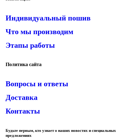
Индивидуальный пошив
Что мы производим
Этапы работы
Политика сайта
Вопросы и ответы
Доставка
Контакты
Будьте первым, кто узнает о наших новостях и специальных
предложениях