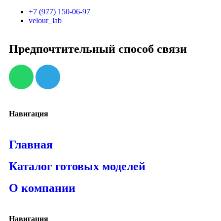
+7 (977) 150-06-97
velour_lab
Предпочтительный способ связи
Навигация
Главная
Каталог готовых моделей
О компании
Навигация