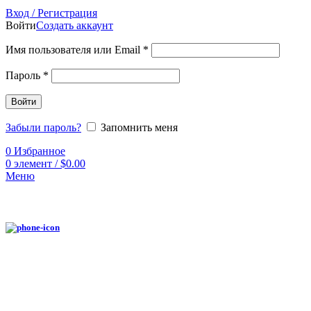
Вход / Регистрация
Войти
Создать аккаунт
Имя пользователя или Email
*
Пароль
*
Войти
Забыли пароль?
Запомнить меня
0
Избранное
0
элемент
/
$
0.00
Меню