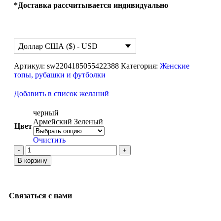
*Доставка рассчитывается индивидуально
Доллар США ($) - USD
Артикул:
sw2204185055422388
Категория:
Женские
топы, рубашки и футболки
Добавить в список желаний
черный
Армейский Зеленый
Цвет
Очистить
В корзину
Связаться с нами