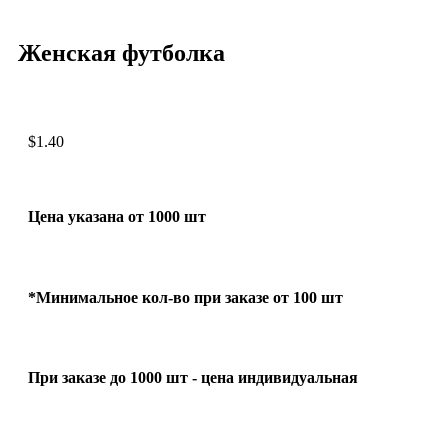
Женская футболка
$
1.40
Цена указана от 1000 шт
*Минимальное кол-во при заказе от 100 шт
При заказе до 1000 шт - цена индивидуальная