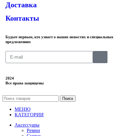
Доставка
Контакты
Будьте первым, кто узнает о наших новостях и специальных
предложениях
2024
Все права защищены
Поиск
МЕНЮ
КАТЕГОРИИ
Аксессуары
Ремни
Сумки