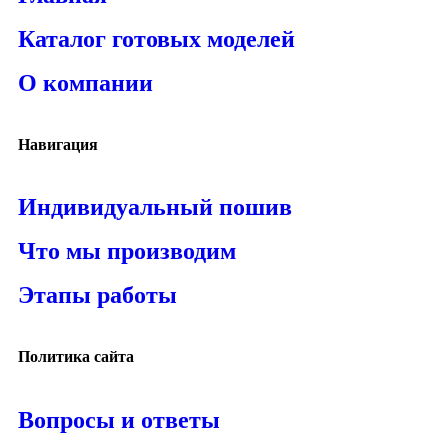
Каталог готовых моделей
О компании
Навигация
Индивидуальный пошив
Что мы производим
Этапы работы
Политика сайта
Вопросы и ответы