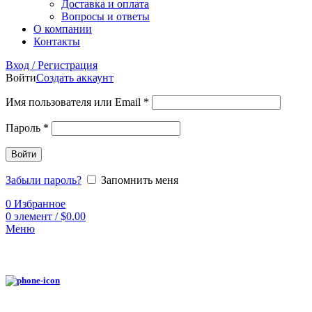
Доставка и оплата
Вопросы и ответы
О компании
Контакты
Вход / Регистрация
Войти
Создать аккаунт
Имя пользователя или Email
*
Пароль
*
Войти
Забыли пароль?
Запомнить меня
0
Избранное
0
элемент
/
$
0.00
Меню