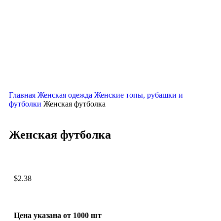
Главная
Женская одежда
Женские топы, рубашки и
футболки
Женская футболка
Женская футболка
$
2.38
Цена указана от 1000 шт