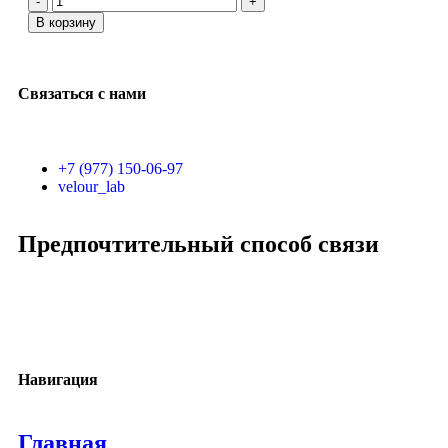
В корзину
Связаться с нами
+7 (977) 150-06-97
velour_lab
Предпочтительный способ связи
Навигация
Главная