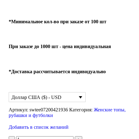
*Минимальное кол-во при заказе от 100 шт
При заказе до 1000 шт - цена индивидуальная
*Доставка рассчитывается индивидуально
Доллар США ($) - USD
Артикул:
swtee07200421936
Категория:
Женские топы,
рубашки и футболки
Добавить в список желаний