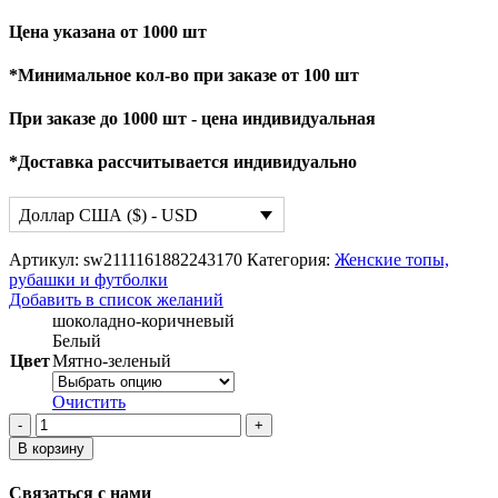
Цена указана от 1000 шт
*Минимальное кол-во при заказе от 100 шт
При заказе до 1000 шт - цена индивидуальная
*Доставка рассчитывается индивидуально
Доллар США ($) - USD
Артикул:
sw2111161882243170
Категория:
Женские топы,
рубашки и футболки
Добавить в список желаний
шоколадно-коричневый
Белый
Цвет
Мятно-зеленый
Очистить
Количество
товара
В корзину
Женская
футболка
Связаться с нами