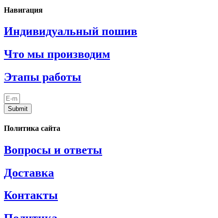
Навигация
Индивидуальный пошив
Что мы производим
Этапы работы
Submit
Политика сайта
Вопросы и ответы
Доставка
Контакты