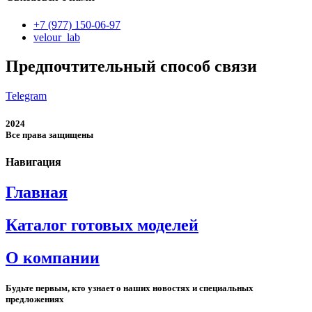
+7 (977) 150-06-97
velour_lab
Предпочтительный способ связи
Telegram
2024
Все права защищены
Навигация
Главная
Каталог готовых моделей
О компании
Будьте первым, кто узнает о наших новостях и специальных
предложениях