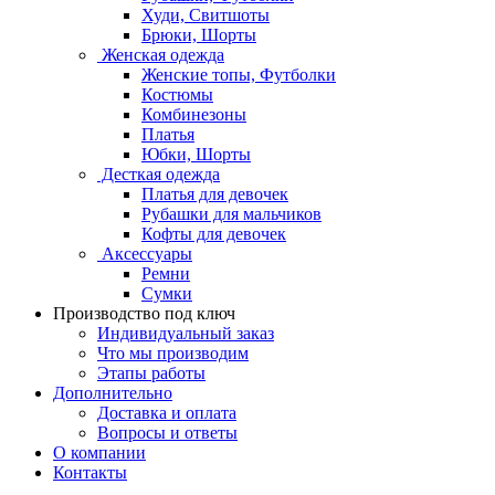
Худи, Свитшоты
Брюки, Шорты
Женская одежда
Женские топы, Футболки
Костюмы
Комбинезоны
Платья
Юбки, Шорты
Десткая одежда
Платья для девочек
Рубашки для мальчиков
Кофты для девочек
Аксессуары
Ремни
Сумки
Производство под ключ
Индивидуальный заказ
Что мы производим
Этапы работы
Дополнительно
Доставка и оплата
Вопросы и ответы
О компании
Контакты