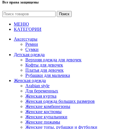
Все права защищены
Поиск
МЕНЮ
КАТЕГОРИИ
Аксессуары
Ремни
Сумки
Детская одежда
Верхняя одежда для девочек
Кофты для девочек
Платья для девочек
Рубашки для мальчика
Женская одежда
Arabian style
Для беременных
Женская куртка
Женская одежда больших размеров
Женские комбинезоны
Женские костюмы
Женские купальники
Женские пижамы
Женские топы, рубашки и футболки