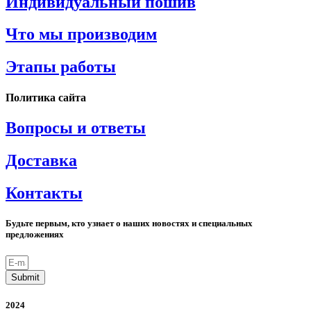
Индивидуальный пошив
Что мы производим
Этапы работы
Политика сайта
Вопросы и ответы
Доставка
Контакты
Будьте первым, кто узнает о наших новостях и специальных
предложениях
Submit
2024