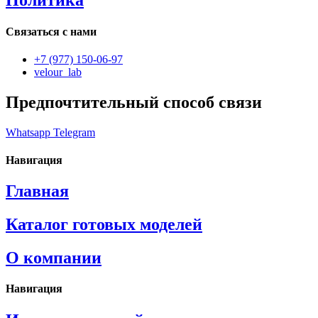
Политика
Связаться с нами
+7 (977) 150-06-97
velour_lab
Предпочтительный способ связи
Whatsapp
Telegram
Навигация
Главная
Каталог готовых моделей
О компании
Навигация