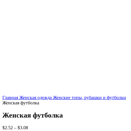
Главная
Женская одежда
Женские топы, рубашки и футболки
Женская футболка
Женская футболка
$
2.52
–
$
3.08