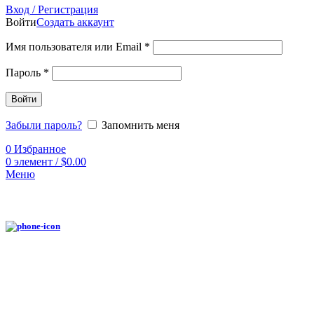
Вход / Регистрация
Войти
Создать аккаунт
Имя пользователя или Email
*
Пароль
*
Войти
Забыли пароль?
Запомнить меня
0
Избранное
0
элемент
/
$
0.00
Меню