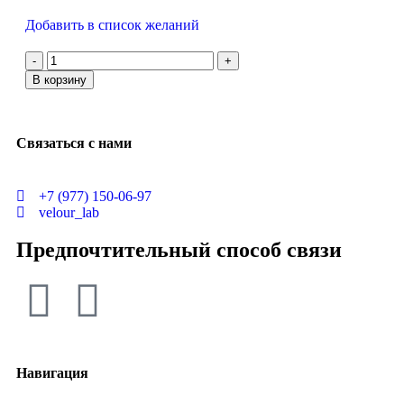
Добавить в список желаний
В корзину
Связаться с нами
+7 (977) 150-06-97
velour_lab
Предпочтительный способ связи
Навигация