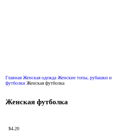
Нажмите, чтобы увеличить
Главная
Женская одежда
Женские топы, рубашки и
футболки
Женская футболка
Женская футболка
$
4.20