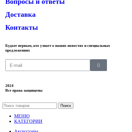
Вопросы и ответы
Доставка
Контакты
Будьте первым, кто узнает о наших новостях и специальных
предложениях
2024
Все права защищены
Поиск
МЕНЮ
КАТЕГОРИИ
Аксессуары