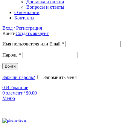
Доставка и оплата
Вопросы и ответы
О компании
Контакты
Вход / Регистрация
Войти
Создать аккаунт
Имя пользователя или Email
*
Пароль
*
Войти
Забыли пароль?
Запомнить меня
0
Избранное
0
элемент
/
$
0.00
Меню