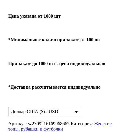
Цена указана от 1000 шт
*Минимальное кол-во при заказе от 100 шт
При заказе до 1000 шт - цена индивидуальная
*Доставка рассчитывается индивидуально
Доллар США ($) - USD
Артикул:
sz2309216169968665
Категория:
Женские
топы, рубашки и футболки