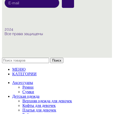
2024
Все права защищены
Поиск
МЕНЮ
КАТЕГОРИИ
Аксессуары
Ремни
Сумки
Детская одежда
Верхняя одежда для девочек
Кофты для девочек
Платья для девочек