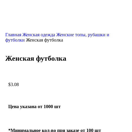
Главная
Женская одежда
Женские топы, рубашки и
футболки
Женская футболка
Женская футболка
$
3.08
Цена указана от 1000 шт
*Минимальное кол-во при заказе от 100 шт