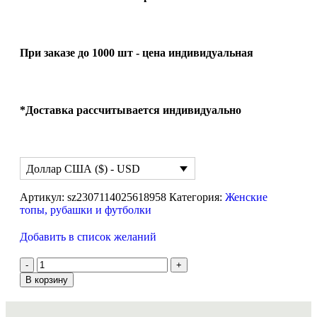
При заказе до 1000 шт - цена индивидуальная
*Доставка рассчитывается индивидуально
Доллар США ($) - USD
Артикул:
sz2307114025618958
Категория:
Женские
топы, рубашки и футболки
Добавить в список желаний
В корзину