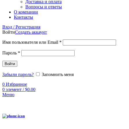
Доставка и оплата
Вопросы и ответы
О компании
Контакты
Вход / Регистрация
Войти
Создать аккаунт
Имя пользователя или Email
*
Пароль
*
Войти
Забыли пароль?
Запомнить меня
0
Избранное
0
элемент
/
$
0.00
Меню