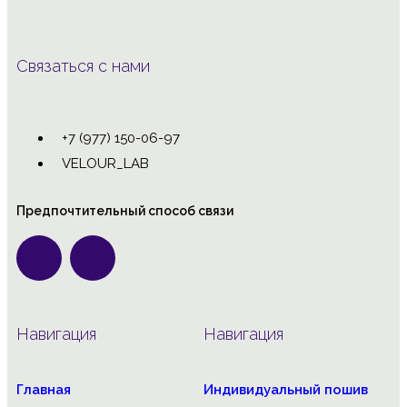
Связаться с нами
+7 (977) 150-06-97
VELOUR_LAB
Предпочтительный способ связи
Навигация
Навигация
Главная
Индивидуальный пошив