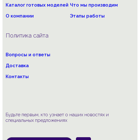
Каталог готовых моделей
Что мы производим
О компании
Этапы работы
Политика сайта
Вопросы и ответы
Доставка
Контакты
Будьте первым, кто узнает о наших новостях и
специальных предложениях