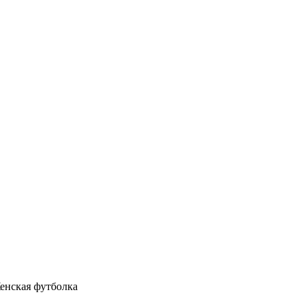
енская футболка