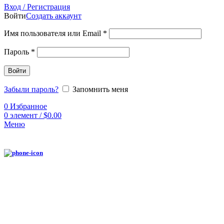
Вход / Регистрация
Войти
Создать аккаунт
Имя пользователя или Email
*
Пароль
*
Войти
Забыли пароль?
Запомнить меня
0
Избранное
0
элемент
/
$
0.00
Меню