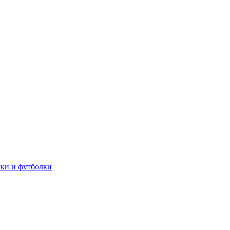
ки и футболки