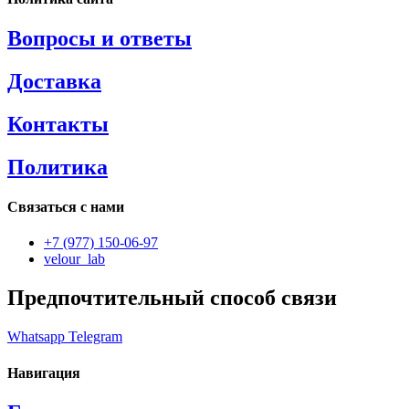
Вопросы и ответы
Доставка
Контакты
Политика
Связаться с нами
+7 (977) 150-06-97
velour_lab
Предпочтительный способ связи
Whatsapp
Telegram
Навигация