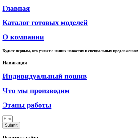
Главная
Каталог готовых моделей
О компании
Будьте первым, кто узнает о наших новостях и специальных предложения
Навигация
Индивидуальный пошив
Что мы производим
Этапы работы
Submit
Политика сайта