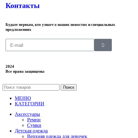
Контакты
Будьте первым, кто узнает о наших новостях и специальных
предложениях
2024
Все права защищены
Поиск
МЕНЮ
КАТЕГОРИИ
Аксессуары
Ремни
Сумки
Детская одежда
Верхняя одежда для девочек