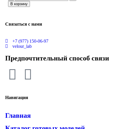
В корзину
Связаться с нами
+7 (977) 150-06-97
velour_lab
Предпочтительный способ связи
Навигация
Главная
Каталог готовых моделей