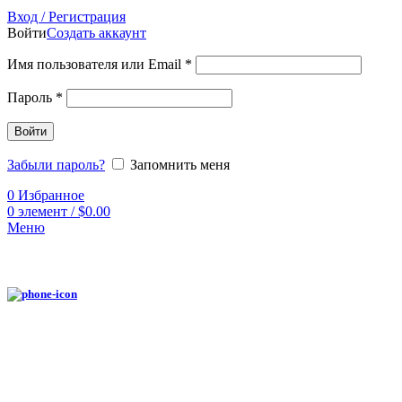
Вход / Регистрация
Войти
Создать аккаунт
Имя пользователя или Email
*
Пароль
*
Войти
Забыли пароль?
Запомнить меня
0
Избранное
0
элемент
/
$
0.00
Меню