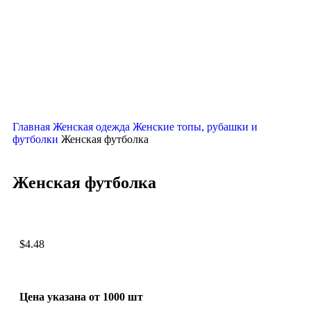
Главная
Женская одежда
Женские топы, рубашки и
футболки
Женская футболка
Женская футболка
$
4.48
Цена указана от 1000 шт