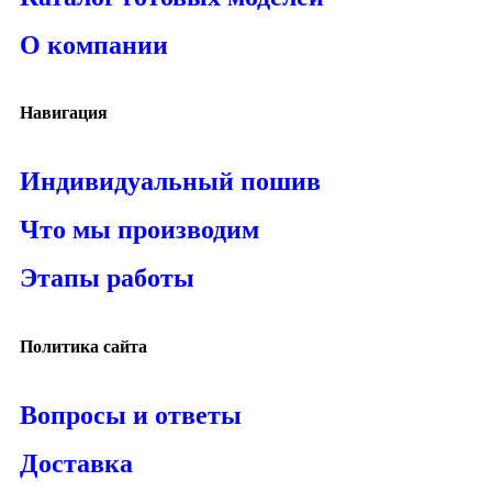
О компании
Навигация
Индивидуальный пошив
Что мы производим
Этапы работы
Политика сайта
Вопросы и ответы
Доставка