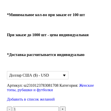
*Минимальное кол-во при заказе от 100 шт
При заказе до 1000 шт - цена индивидуальная
*Доставка рассчитывается индивидуально
Доллар США ($) - USD
Артикул:
sz2310123783081708
Категория:
Женские
топы, рубашки и футболки
Добавить в список желаний