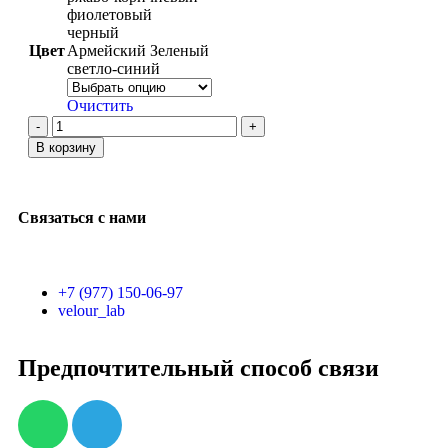
фиолетовый
черный
Цвет
Армейский Зеленый
светло-синий
Очистить
В корзину
Связаться с нами
+7 (977) 150-06-97
velour_lab
Предпочтительный способ связи