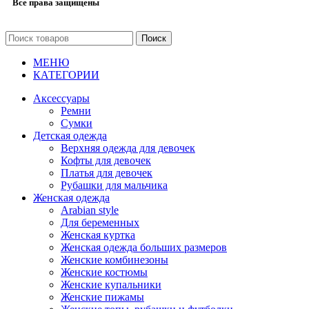
Все права защищены
Поиск
МЕНЮ
КАТЕГОРИИ
Аксессуары
Ремни
Сумки
Детская одежда
Верхняя одежда для девочек
Кофты для девочек
Платья для девочек
Рубашки для мальчика
Женская одежда
Arabian style
Для беременных
Женская куртка
Женская одежда больших размеров
Женские комбинезоны
Женские костюмы
Женские купальники
Женские пижамы