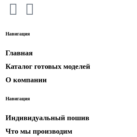
Навигация
Главная
Каталог готовых моделей
О компании
Навигация
Индивидуальный пошив
Что мы производим