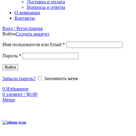
Доставка и оплата
Вопросы и ответы
О компании
Контакты
Вход / Регистрация
Войти
Создать аккаунт
Имя пользователя или Email
*
Пароль
*
Войти
Забыли пароль?
Запомнить меня
0
Избранное
0
элемент
/
$
0.00
Меню