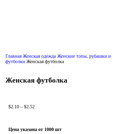
Нажмите, чтобы увеличить
Главная
Женская одежда
Женские топы, рубашки и
футболки
Женская футболка
Женская футболка
$
2.10
–
$
2.52
Цена указана от 1000 шт