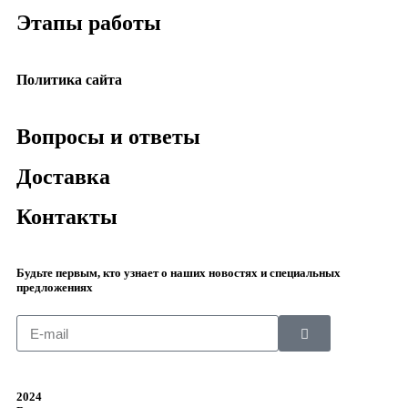
Этапы работы
Политика сайта
Вопросы и ответы
Доставка
Контакты
Будьте первым, кто узнает о наших новостях и специальных
предложениях
2024