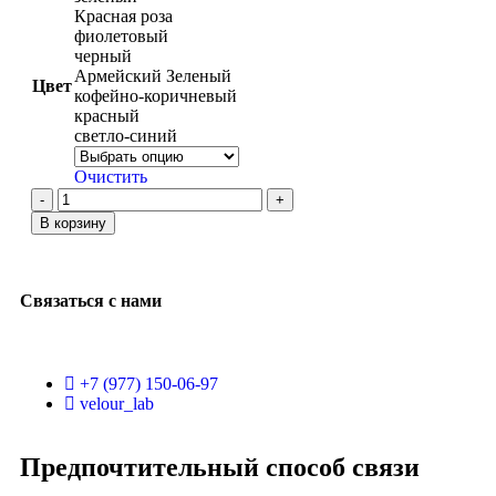
Красная роза
фиолетовый
черный
Армейский Зеленый
Цвет
кофейно-коричневый
красный
светло-синий
Очистить
В корзину
Связаться с нами
+7 (977) 150-06-97
velour_lab
Предпочтительный способ связи