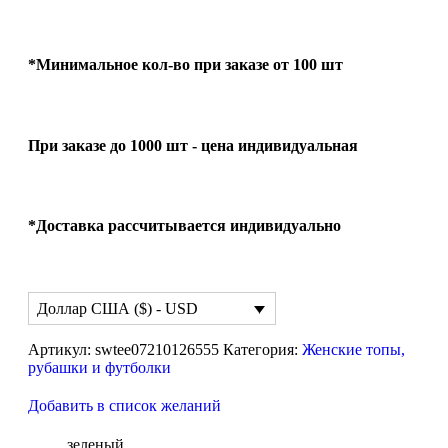
*Минимальное кол-во при заказе от 100 шт
При заказе до 1000 шт - цена индивидуальная
*Доставка рассчитывается индивидуально
Доллар США ($) - USD
Артикул:
swtee07210126555
Категория:
Женские топы,
рубашки и футболки
Добавить в список желаний
зеленый