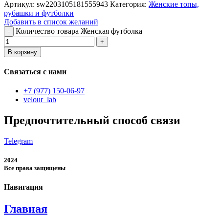
Артикул:
sw2203105181555943
Категория:
Женские топы,
рубашки и футболки
Добавить в список желаний
Количество товара Женская футболка
В корзину
Связаться с нами
+7 (977) 150-06-97
velour_lab
Предпочтительный способ связи
Telegram
2024
Все права защищены
Навигация
Главная