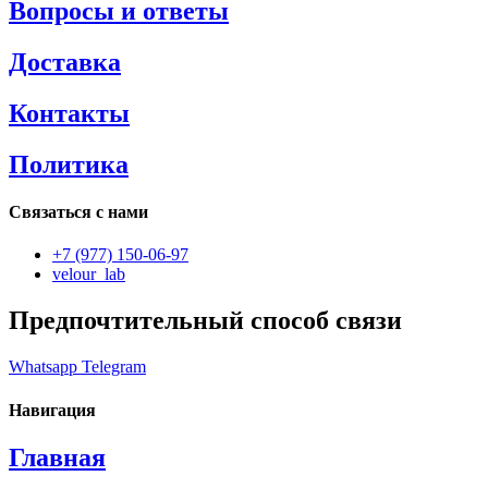
Вопросы и ответы
Доставка
Контакты
Политика
Связаться с нами
+7 (977) 150-06-97
velour_lab
Предпочтительный способ связи
Whatsapp
Telegram
Навигация
Главная