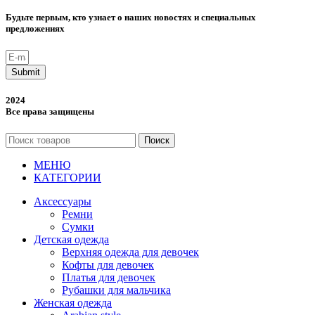
Будьте первым, кто узнает о наших новостях и специальных
предложениях
Submit
2024
Все права защищены
Поиск
МЕНЮ
КАТЕГОРИИ
Аксессуары
Ремни
Сумки
Детская одежда
Верхняя одежда для девочек
Кофты для девочек
Платья для девочек
Рубашки для мальчика
Женская одежда