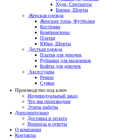
Худи, Свитшоты
Брюки, Шорты
Женская одежда
Женские топы, Футболки
Костюмы
Комбинезоны
Платья
Юбки, Шорты
Десткая одежда
Платья для девочек
Рубашки для мальчиков
Кофты для девочек
Аксессуары
Ремни
Сумки
Производство под ключ
Индивидуальный заказ
Что мы производим
Этапы работы
Дополнительно
Доставка и оплата
Вопросы и ответы
О компании
Контакты