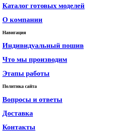
Каталог готовых моделей
О компании
Навигация
Индивидуальный пошив
Что мы производим
Этапы работы
Политика сайта
Вопросы и ответы
Доставка
Контакты