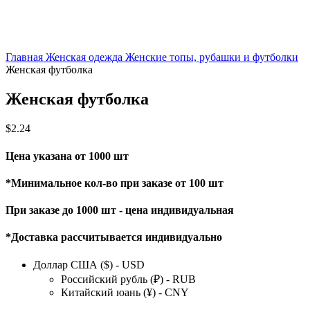
Главная
Женская одежда
Женские топы, рубашки и футболки
Женская футболка
Женская футболка
$
2.24
Цена указана от 1000 шт
*Минимальное кол-во при заказе от 100 шт
При заказе до 1000 шт - цена индивидуальная
*Доставка рассчитывается индивидуально
Доллар США ($) - USD
Российский рубль (₽) - RUB
Китайский юань (¥) - CNY