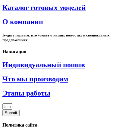
Каталог готовых моделей
О компании
Будьте первым, кто узнает о наших новостях и специальных
предложениях
Навигация
Индивидуальный пошив
Что мы производим
Этапы работы
Submit
Политика сайта