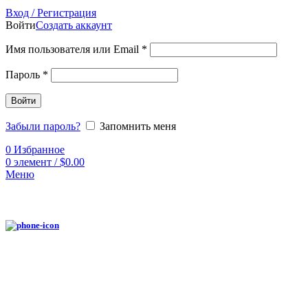
Вход / Регистрация
Войти
Создать аккаунт
Имя пользователя или Email
*
Пароль
*
Войти
Забыли пароль?
Запомнить меня
0
Избранное
0
элемент
/
$
0.00
Меню