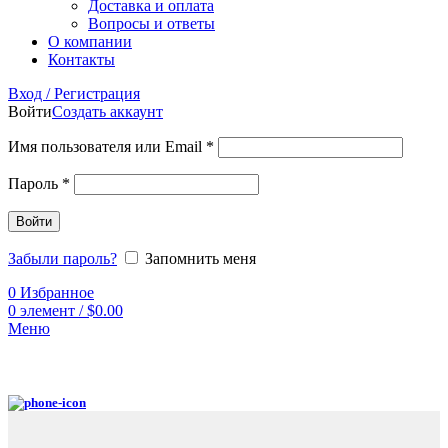
Доставка и оплата
Вопросы и ответы
О компании
Контакты
Вход / Регистрация
Войти
Создать аккаунт
Имя пользователя или Email
*
Пароль
*
Войти
Забыли пароль?
Запомнить меня
0
Избранное
0
элемент
/
$
0.00
Меню