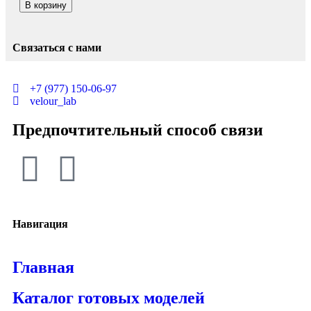
В корзину
Связаться с нами
+7 (977) 150-06-97
velour_lab
Предпочтительный способ связи
Навигация
Главная
Каталог готовых моделей