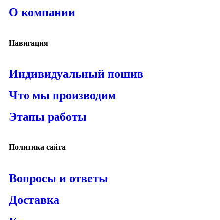
О компании
Навигация
Индивидуальный пошив
Что мы производим
Этапы работы
Политика сайта
Вопросы и ответы
Доставка