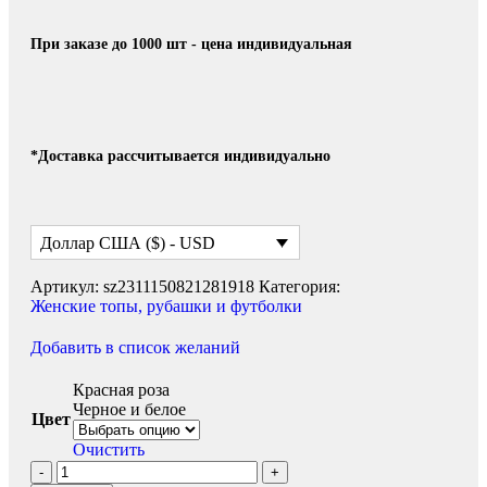
При заказе до 1000 шт - цена индивидуальная
*Доставка рассчитывается индивидуально
Доллар США ($) - USD
Артикул:
sz2311150821281918
Категория:
Женские топы, рубашки и футболки
Добавить в список желаний
Красная роза
Черное и белое
Цвет
Очистить