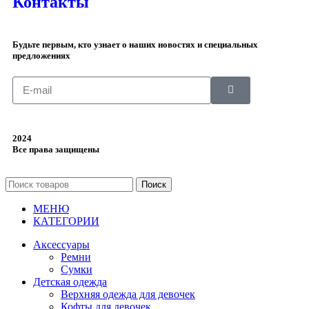
Контакты
Будьте первым, кто узнает о наших новостях и специальных
предложениях
2024
Все права защищены
Поиск
МЕНЮ
КАТЕГОРИИ
Аксессуары
Ремни
Сумки
Детская одежда
Верхняя одежда для девочек
Кофты для девочек