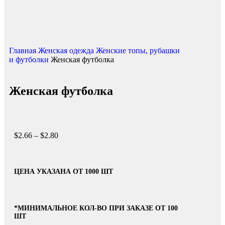
Главная
Женская одежда
Женские топы, рубашки
и футболки
Женская футболка
Женская футболка
$
2.66
–
$
2.80
ЦЕНА УКАЗАНА ОТ 1000 ШТ
*МИНИМАЛЬНОЕ КОЛ-ВО ПРИ ЗАКАЗЕ ОТ 100
ШТ