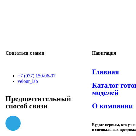
Связаться с нами
Навигация
Главная
+7 (977) 150-06-97
velour_lab
Каталог гот
моделей
Предпочтительный
способ связи
О компании
Будьте первым, кто узн
и специальных предлож