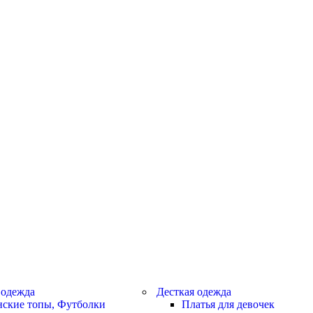
 одежда
Десткая одежда
ские топы, Футболки
Платья для девочек