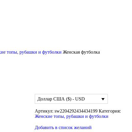
ие топы, рубашки и футболки
Женская футболка
Доллар США ($) - USD
Артикул:
sw2204292434434199
Категория:
Женские топы, рубашки и футболки
Добавить в список желаний