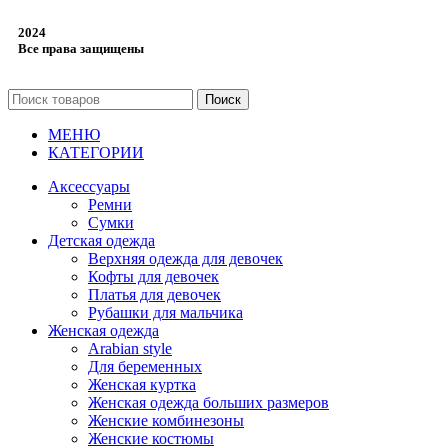
2024
Все права защищены
Поиск
МЕНЮ
КАТЕГОРИИ
Аксессуары
Ремни
Сумки
Детская одежда
Верхняя одежда для девочек
Кофты для девочек
Платья для девочек
Рубашки для мальчика
Женская одежда
Arabian style
Для беременных
Женская куртка
Женская одежда больших размеров
Женские комбинезоны
Женские костюмы