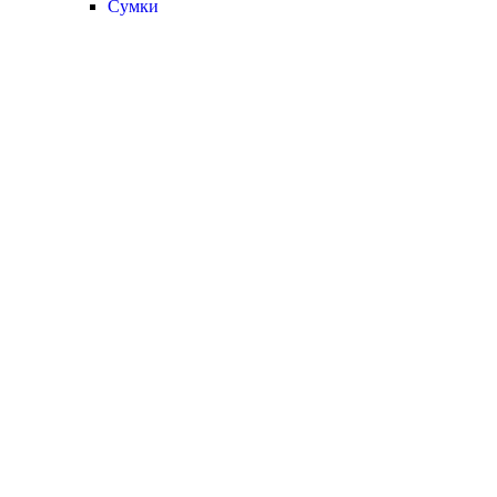
Сумки