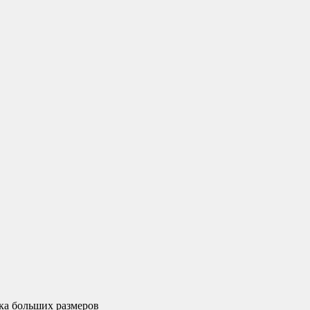
ка больших размеров