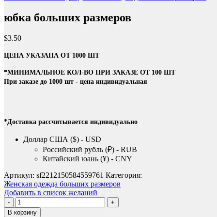
юбка больших размеров
$
3.50
ЦЕНА УКАЗАНА ОТ 1000 ШТ
*МИНИМАЛЬНОЕ КОЛ-ВО ПРИ ЗАКАЗЕ ОТ 100 ШТ
При заказе до 1000 шт - цена индивидуальная
*Доставка рассчитывается индивидуально
Доллар США ($) - USD
Российский рубль (₽) - RUB
Китайский юань (¥) - CNY
Артикул:
sf2212150584559761
Категория:
Женская одежда больших размеров
Добавить в список желаний
Количество
товара
В корзину