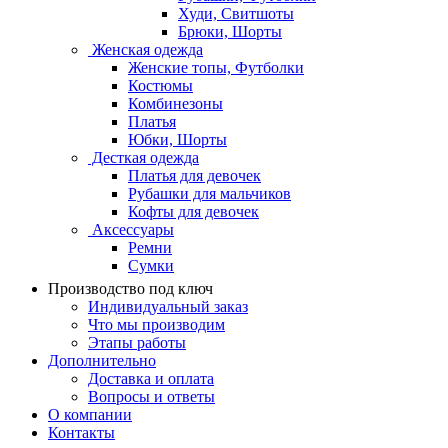
Худи, Свитшоты
Брюки, Шорты
Женская одежда
Женские топы, Футболки
Костюмы
Комбинезоны
Платья
Юбки, Шорты
Десткая одежда
Платья для девочек
Рубашки для мальчиков
Кофты для девочек
Аксессуары
Ремни
Сумки
Производство под ключ
Индивидуальный заказ
Что мы производим
Этапы работы
Дополнительно
Доставка и оплата
Вопросы и ответы
О компании
Контакты