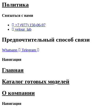
Политика
Связаться с нами
+7 (977) 150-06-97
velour_lab
Предпочтительный способ связи
Whatsapp
Telegram
Навигация
Главная
Каталог готовых моделей
О компании
Навигация