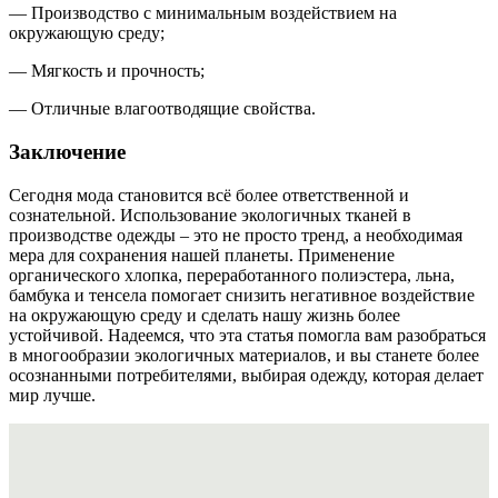
— Производство с минимальным воздействием на
окружающую среду;
— Мягкость и прочность;
— Отличные влагоотводящие свойства.
Заключение
Сегодня мода становится всё более ответственной и
сознательной. Использование экологичных тканей в
производстве одежды – это не просто тренд, а необходимая
мера для сохранения нашей планеты. Применение
органического хлопка, переработанного полиэстера, льна,
бамбука и тенсела помогает снизить негативное воздействие
на окружающую среду и сделать нашу жизнь более
устойчивой. Надеемся, что эта статья помогла вам разобраться
в многообразии экологичных материалов, и вы станете более
осознанными потребителями, выбирая одежду, которая делает
мир лучше.