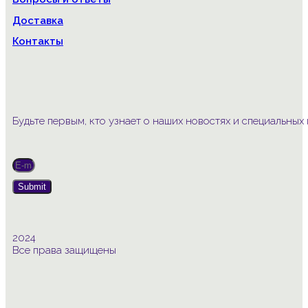
Доставка
Контакты
Будьте первым, кто узнает о наших новостях и специальны
Submit
2024
Все права защищены