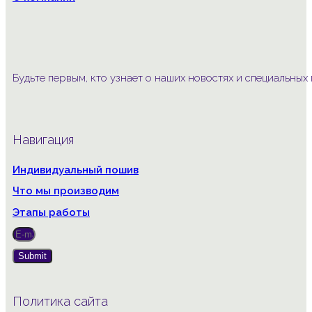
Будьте первым, кто узнает о наших новостях и специальны
Навигация
Индивидуальный пошив
Что мы производим
Этапы работы
Submit
Политика сайта