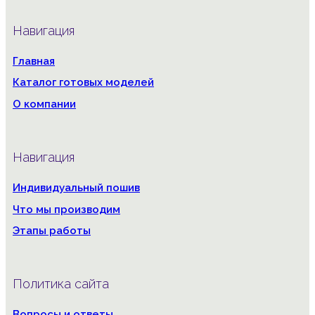
Навигация
Главная
Каталог готовых моделей
О компании
Навигация
Индивидуальный пошив
Что мы производим
Этапы работы
Политика сайта
Вопросы и ответы