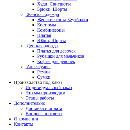
Худи, Свитшоты
Брюки, Шорты
Женская одежда
Женские топы, Футболки
Костюмы
Комбинезоны
Платья
Юбки, Шорты
Десткая одежда
Платья для девочек
Рубашки для мальчиков
Кофты для девочек
Аксессуары
Ремни
Сумки
Производство под ключ
Индивидуальный заказ
Что мы производим
Этапы работы
Дополнительно
Доставка и оплата
Вопросы и ответы
О компании
Контакты