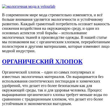
В современном мире мода стремительно изменяется, и всё
больше внимания уделяется экологичности и устойчивому
развитию. Каждый грамотный потребитель осознает важность
снижения воздействия на окружающую среду, и один из
основных аспектов этой борьбы – использование
экологичных тканей в производстве одежды. В нашей статье
мы познакомим вас с органическим хлопком, переработанным
полиэстером и другими материалами, которые изменяют лицо
модной индустрии.
ОРГАНИЧЕСКИЙ ХЛОПОК
Органический хлопок – один из самых популярных и
известных экологичных материалов. Он выращивается без
использования синтетических пестицидов и химических
удобрений, что делает его более безопасным как для
окружающей среды, так и для здоровья человека. Процесс
выращивания органического хлопка требует меньше воды по
сравнению с традиционным хлопком, что делает его более
устойчивым и экономически выгодным.