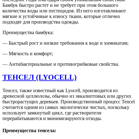
Бамбук быстро растет и не требует при этом большого
количества воды или пестицидов. Из него изготавливают
мягкие и устойчивые к износу ткани, которые отлично
подходят для производства одежды.
Преимущества бамбука:
— Быстрый рост и низкие требования к воде и химикатам;
— Мягкость и комфорт;
— Антибактериальные и противогрибковые свойства.
ТЕНСЕЛ (LYOCELL)
Тенсел, также известный как Lyocell, производится из
древесной целлюлозы, обычно из эвкалиптовых или других
быстрорастущих деревьев. Производственный процесс Tencel
считается одним из самых экологически чистых, поскольку
использует замкнутый цикл, где растворители
перерабатываются и минимизируются отходы.
Преимущества тенсела: