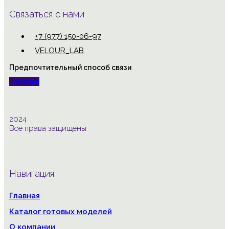
Связаться с нами
+7 (977) 150-06-97
VELOUR_LAB
Предпочтительный способ связи
Telegram
2024
Все права защищены
Навигация
Главная
Каталог готовых моделей
О компании