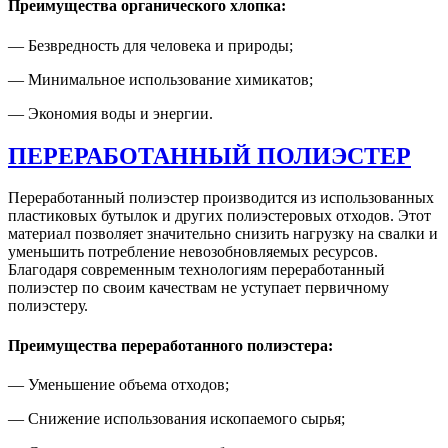
Преимущества органического хлопка:
— Безвредность для человека и природы;
— Минимальное использование химикатов;
— Экономия воды и энергии.
ПЕРЕРАБОТАННЫЙ ПОЛИЭСТЕР
Переработанный полиэстер производится из использованных
пластиковых бутылок и других полиэстеровых отходов. Этот
материал позволяет значительно снизить нагрузку на свалки и
уменьшить потребление невозобновляемых ресурсов.
Благодаря современным технологиям переработанный
полиэстер по своим качествам не уступает первичному
полиэстеру.
Преимущества переработанного полиэстера:
— Уменьшение объема отходов;
— Снижение использования ископаемого сырья;