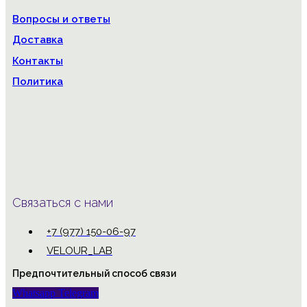
Вопросы и ответы
Доставка
Контакты
Политика
Связаться с нами
+7 (977) 150-06-97
VELOUR_LAB
Предпочтительный способ связи
Whatsapp
Telegram