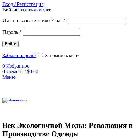
Вход / Регистрация
Войти
Создать аккаунт
Имя пользователя или Email
*
Пароль
*
Войти
Забыли пароль?
Запомнить меня
0
Избранное
0
элемент
/
$
0.00
Меню
Век Экологичной Моды: Революция в
Производстве Одежды