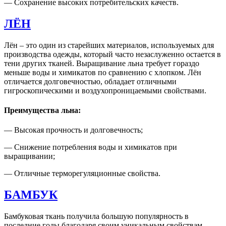
— Сохранение высоких потребительских качеств.
ЛЁН
Лён – это один из старейших материалов, используемых для
производства одежды, который часто незаслуженно остается в
тени других тканей. Выращивание льна требует гораздо
меньше воды и химикатов по сравнению с хлопком. Лён
отличается долговечностью, обладает отличными
гигроскопическими и воздухопроницаемыми свойствами.
Преимущества льна:
— Высокая прочность и долговечность;
— Снижение потребления воды и химикатов при
выращивании;
— Отличные терморегуляционные свойства.
БАМБУК
Бамбуковая ткань получила большую популярность в
последние годы благодаря своим уникальным свойствам.