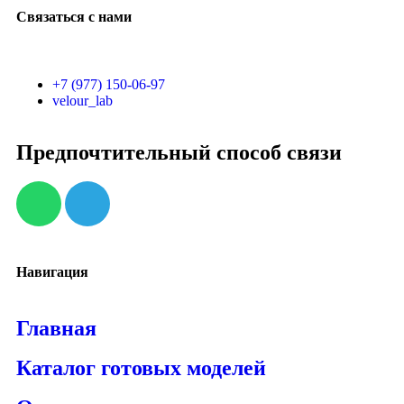
Связаться с нами
+7 (977) 150-06-97
velour_lab
Предпочтительный способ связи
Навигация
Главная
Каталог готовых моделей