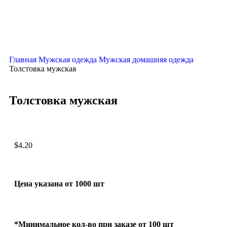
Главная
Мужская одежда
Мужская домашняя одежда
Толстовка мужская
Толстовка мужская
$
4.20
Цена указана от 1000 шт
*Минимальное кол-во при заказе от 100 шт