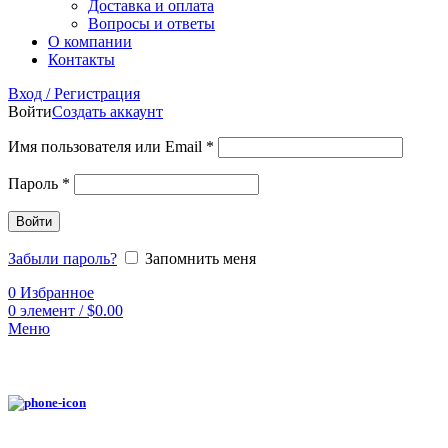
Доставка и оплата
Вопросы и ответы
О компании
Контакты
Вход / Регистрация
Войти
Создать аккаунт
Имя пользователя или Email
*
Пароль
*
Войти
Забыли пароль?
Запомнить меня
0
Избранное
0
элемент
/
$
0.00
Меню