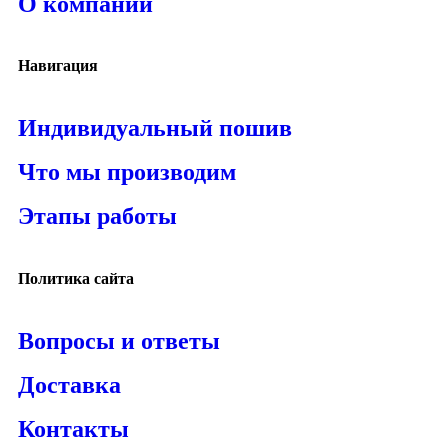
О компании
Навигация
Индивидуальный пошив
Что мы производим
Этапы работы
Политика сайта
Вопросы и ответы
Доставка
Контакты