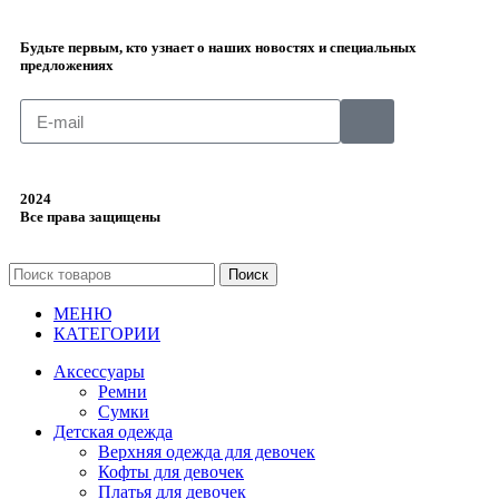
Будьте первым, кто узнает о наших новостях и специальных
предложениях
2024
Все права защищены
Поиск
МЕНЮ
КАТЕГОРИИ
Аксессуары
Ремни
Сумки
Детская одежда
Верхняя одежда для девочек
Кофты для девочек
Платья для девочек