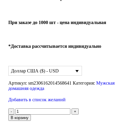
При заказе до 1000 шт - цена индивидуальная
*Доставка рассчитывается индивидуально
Доллар США ($) - USD
Артикул:
sm2306162014568641
Категория:
Мужская
домашняя одежда
Добавить в список желаний
В корзину