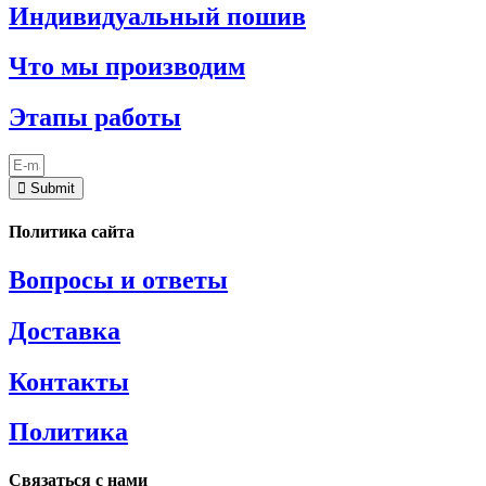
Индивидуальный пошив
Что мы производим
Этапы работы
Submit
Политика сайта
Вопросы и ответы
Доставка
Контакты
Политика
Связаться с нами