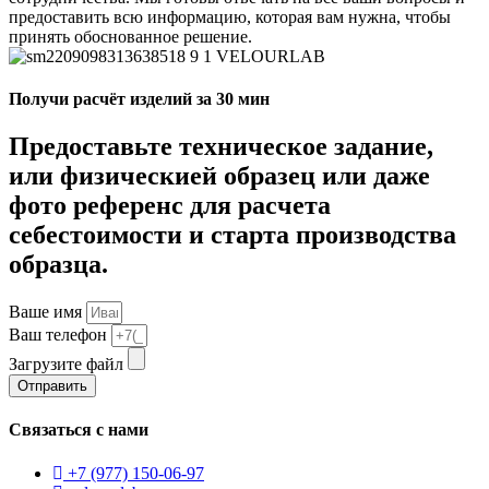
предоставить всю информацию, которая вам нужна, чтобы
принять обоснованное решение.
Получи расчёт изделий за 30 мин
Предоставьте техническое задание,
или физическией образец или даже
фото референс для расчета
себестоимости и старта производства
образца.
Ваше имя
Ваш телефон
Загрузите файл
Отправить
Связаться с нами
+7 (977) 150-06-97