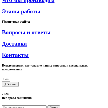
Этапы работы
Политика сайта
Вопросы и ответы
Доставка
Контакты
Будьте первым, кто узнает о наших новостях и специальных
предложениях
Submit
2024
Все права защищены
Поиск