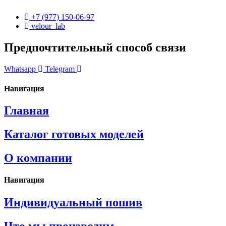
+7 (977) 150-06-97
velour_lab
Предпочтительный способ связи
Whatsapp
Telegram
Навигация
Главная
Каталог готовых моделей
О компании
Навигация
Индивидуальный пошив
Что мы производим