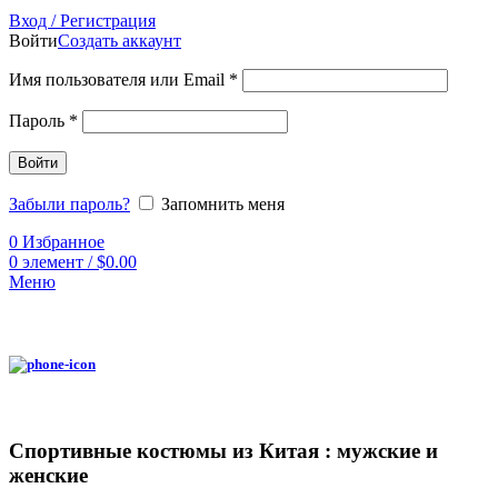
Вход / Регистрация
Войти
Создать аккаунт
Имя пользователя или Email
*
Пароль
*
Войти
Забыли пароль?
Запомнить меня
0
Избранное
0
элемент
/
$
0.00
Меню
Спортивные костюмы из Китая : мужские и
женские