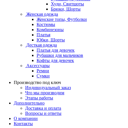
Худи, Свитшоты
Брюки, Шорты
Женская одежда
Женские топы, Футболки
Костюмы
Комбинезоны
Платья
Юбки, Шорты
Десткая одежда
Платья для девочек
Рубашки для мальчиков
Кофты для девочек
Аксессуары
Ремни
Сумки
Производство под ключ
Индивидуальный заказ
Что мы производим
Этапы работы
Дополнительно
Доставка и оплата
Вопросы и ответы
О компании
Контакты