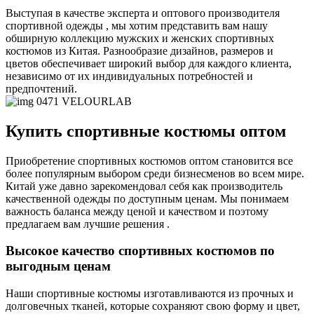
Выступая в качестве эксперта и оптового производителя
спортивной одежды , мы хотим представить вам нашу
обширную коллекцию мужских и женских спортивных
костюмов из Китая. Разнообразие дизайнов, размеров и
цветов обеспечивает широкий выбор для каждого клиента,
независимо от их индивидуальных потребностей и
предпочтений.
Купить спортивные костюмы оптом
Приобретение спортивных костюмов оптом становится все
более популярным выбором среди бизнесменов во всем мире.
Китай уже давно зарекомендовал себя как производитель
качественной одежды по доступным ценам. Мы понимаем
важность баланса между ценой и качеством и поэтому
предлагаем вам лучшие решения .
Высокое качество спортивных костюмов по
выгодным ценам
Наши спортивные костюмы изготавливаются из прочных и
долговечных тканей, которые сохраняют свою форму и цвет,