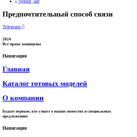
velour_lab
Предпочтительный способ связи
Telegram
2024
Все права защищены
Навигация
Главная
Каталог готовых моделей
О компании
Будьте первым, кто узнает о наших новостях и специальных
предложениях
Навигация