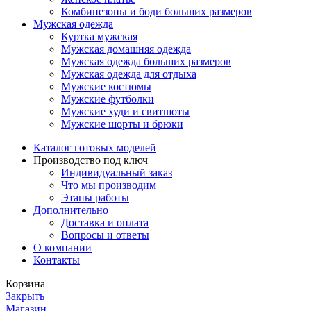
Комбинезоны и боди больших размеров
Мужская одежда
Куртка мужская
Мужская домашняя одежда
Мужская одежда больших размеров
Мужская одежда для отдыха
Мужские костюмы
Мужские футболки
Мужские худи и свитшоты
Мужские шорты и брюки
Каталог готовых моделей
Производство под ключ
Индивидуальный заказ
Что мы производим
Этапы работы
Дополнительно
Доставка и оплата
Вопросы и ответы
О компании
Контакты
Корзина
Закрыть
Магазин