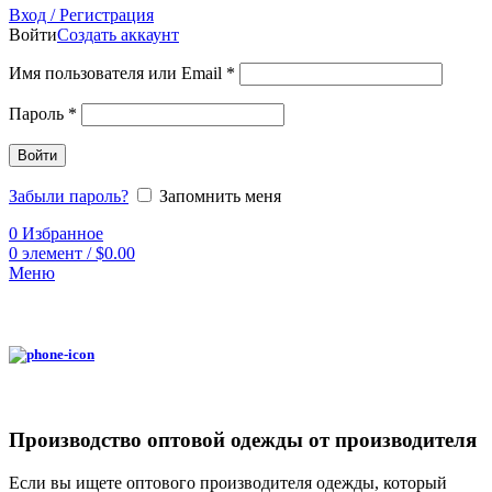
Вход / Регистрация
Войти
Создать аккаунт
Имя пользователя или Email
*
Пароль
*
Войти
Забыли пароль?
Запомнить меня
0
Избранное
0
элемент
/
$
0.00
Меню
Производство оптовой одежды от производителя
Если вы ищете оптового производителя одежды, который