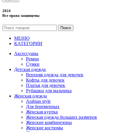
2024
Все права защищены
Поиск
МЕНЮ
КАТЕГОРИИ
Аксессуары
Ремни
Сумки
Детская одежда
Верхняя одежда для девочек
Кофты для девочек
Платья для девочек
Рубашки для мальчика
Женская одежда
Arabian style
Для беременных
Женская куртка
Женская одежда больших размеров
Женские комбинезоны
Женские костюмы