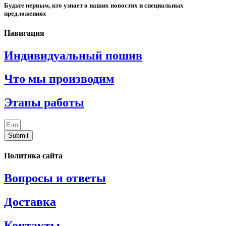
Будьте первым, кто узнает о наших новостях и специальных
предложениях
Навигация
Индивидуальный пошив
Что мы производим
Этапы работы
Submit
Политика сайта
Вопросы и ответы
Доставка
Контакты