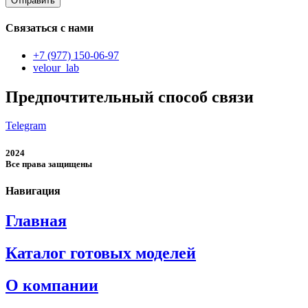
Отправить
Связаться с нами
+7 (977) 150-06-97
velour_lab
Предпочтительный способ связи
Telegram
2024
Все права защищены
Навигация
Главная
Каталог готовых моделей
О компании