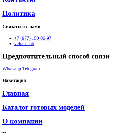
Политика
Связаться с нами
+7 (977) 150-06-97
velour_lab
Предпочтительный способ связи
Whatsapp
Telegram
Навигация
Главная
Каталог готовых моделей
О компании