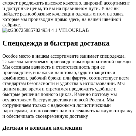
сможет предложить высокое качество, широкий ассортимент
и доступные цены, то вы на правильном пути. У нас вы
найдете разнообразные коллекции одежды оптом на заказ,
которые мы производим прямо здесь, на нашей швейной
фабрике.
Спецодежда и быстрая доставка
Особое место в нашем ассортименте занимает спецодежда.
Также мы занимаемся производством корпоративной одежды.
Мы осознаем важность и ответственность при ее
производстве, и каждый наш товар, будь то защитный
комбинезон, рабочий брюки или фартук, соответствует всем
стандартам безопасности и удобства в использовании. Мы
ценим ваше время и стремимся предложить удобные и
быстрые решения полного цикла. Именно поэтому мы
осуществляем быструю доставку по всей России. Мы
сотрудничаем только с надежными логистическими
партнерами, что позволяет нам отслеживать каждую отправку
и обеспечивать своевременную доставку.
Детская и женская коллекции