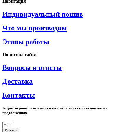
Навигация
Индивидуальный пошив
Что мы производим
Этапы работы
Политика сайта
Вопросы и ответы
Доставка
Контакты
Будьте первым, кто узнает о наших новостях и специальных
предложениях
Submit