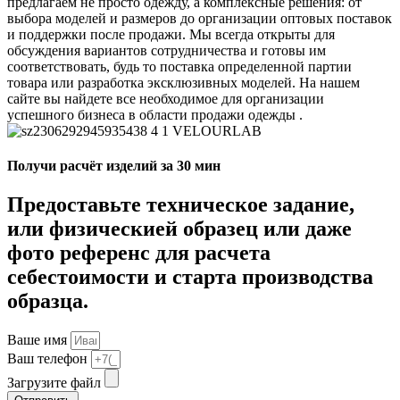
предлагаем не просто одежду, а комплексные решения: от
выбора моделей и размеров до организации оптовых поставок
и поддержки после продажи. Мы всегда открыты для
обсуждения вариантов сотрудничества и готовы им
соответствовать, будь то поставка определенной партии
товара или разработка эксклюзивных моделей. На нашем
сайте вы найдете все необходимое для организации
успешного бизнеса в области продажи одежды .
Получи расчёт изделий за 30 мин
Предоставьте техническое задание,
или физическией образец или даже
фото референс для расчета
себестоимости и старта производства
образца.
Ваше имя
Ваш телефон
Загрузите файл