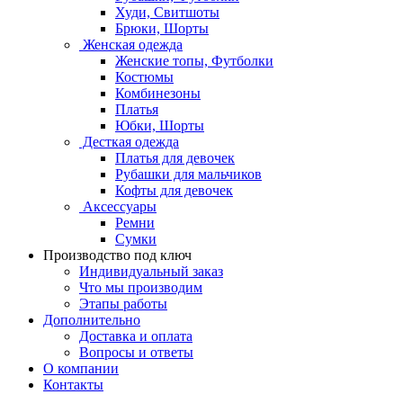
Худи, Свитшоты
Брюки, Шорты
Женская одежда
Женские топы, Футболки
Костюмы
Комбинезоны
Платья
Юбки, Шорты
Десткая одежда
Платья для девочек
Рубашки для мальчиков
Кофты для девочек
Аксессуары
Ремни
Сумки
Производство под ключ
Индивидуальный заказ
Что мы производим
Этапы работы
Дополнительно
Доставка и оплата
Вопросы и ответы
О компании
Контакты