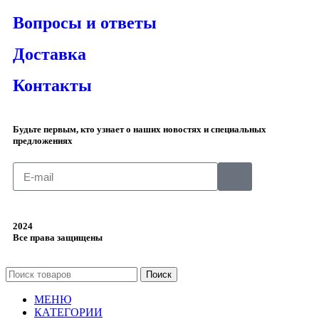
Вопросы и ответы
Доставка
Контакты
Будьте первым, кто узнает о наших новостях и специальных
предложениях
2024
Все права защищены
Поиск
МЕНЮ
КАТЕГОРИИ