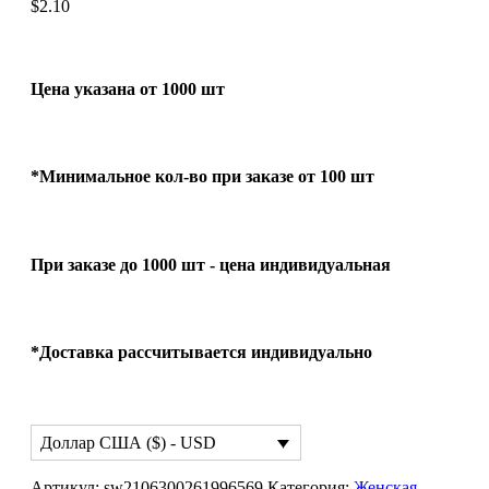
$
2.10
Цена указана от 1000 шт
*Минимальное кол-во при заказе от 100 шт
При заказе до 1000 шт - цена индивидуальная
*Доставка рассчитывается индивидуально
Доллар США ($) - USD
Артикул:
sw2106300261996569
Категория:
Женская