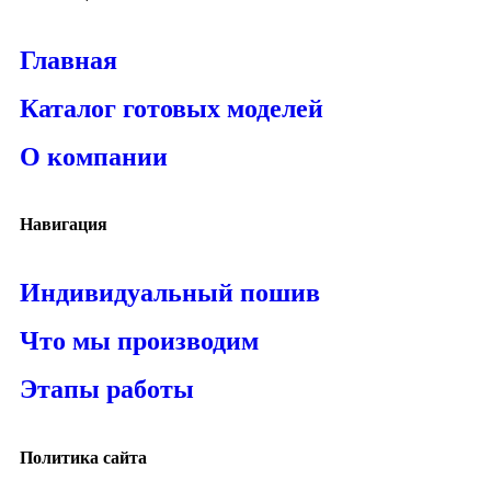
Главная
Каталог готовых моделей
О компании
Навигация
Индивидуальный пошив
Что мы производим
Этапы работы
Политика сайта