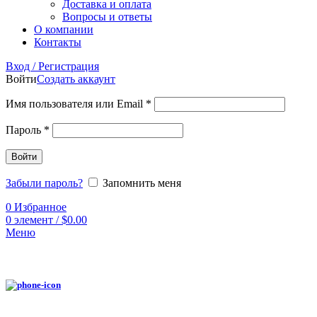
Доставка и оплата
Вопросы и ответы
О компании
Контакты
Вход / Регистрация
Войти
Создать аккаунт
Имя пользователя или Email
*
Пароль
*
Войти
Забыли пароль?
Запомнить меня
0
Избранное
0
элемент
/
$
0.00
Меню