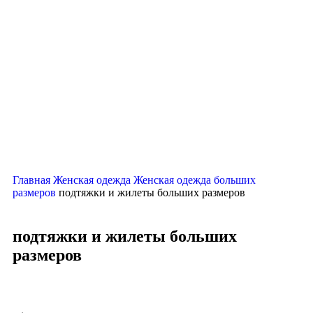
Нажмите, чтобы увеличить
Главная
Женская одежда
Женская одежда больших
размеров
подтяжки и жилеты больших размеров
подтяжки и жилеты больших
размеров