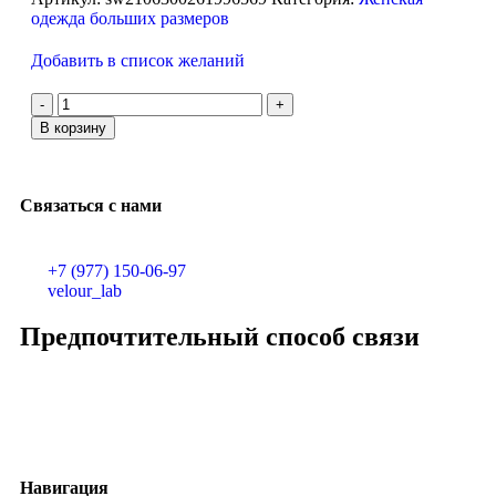
одежда больших размеров
Добавить в список желаний
В корзину
Связаться с нами
+7 (977) 150-06-97
velour_lab
Предпочтительный способ связи
Навигация