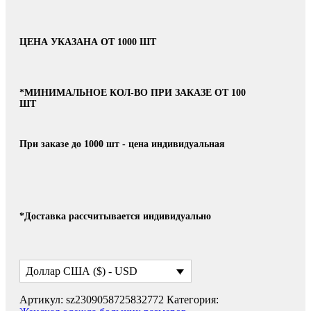
ЦЕНА УКАЗАНА ОТ 1000 ШТ
*МИНИМАЛЬНОЕ КОЛ-ВО ПРИ ЗАКАЗЕ ОТ 100
ШТ
При заказе до 1000 шт - цена индивидуальная
*Доставка рассчитывается индивидуально
Доллар США ($) - USD
Артикул:
sz2309058725832772
Категория: