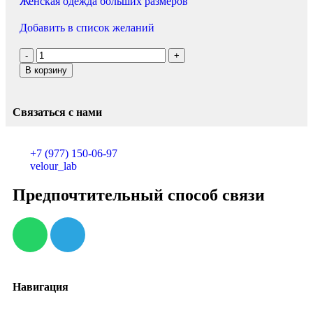
Женская одежда больших размеров
Добавить в список желаний
В корзину
Связаться с нами
+7 (977) 150-06-97
velour_lab
Предпочтительный способ связи
Навигация