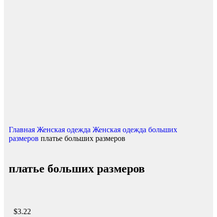
Нажмите, чтобы увеличить
Главная
Женская одежда
Женская одежда больших
размеров
платье больших размеров
платье больших размеров
$
3.22