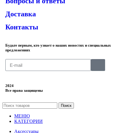
Вопросы и ответы
Доставка
Контакты
Будьте первым, кто узнает о наших новостях и специальных
предложениях
2024
Все права защищены
Поиск
МЕНЮ
КАТЕГОРИИ
Аксессуары