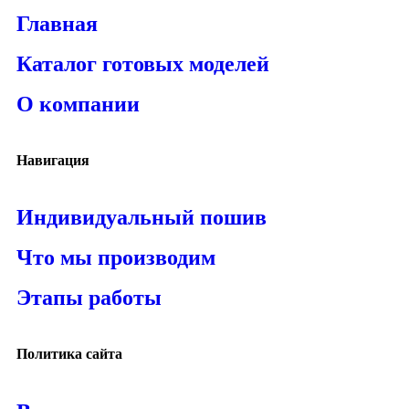
Главная
Каталог готовых моделей
О компании
Навигация
Индивидуальный пошив
Что мы производим
Этапы работы
Политика сайта