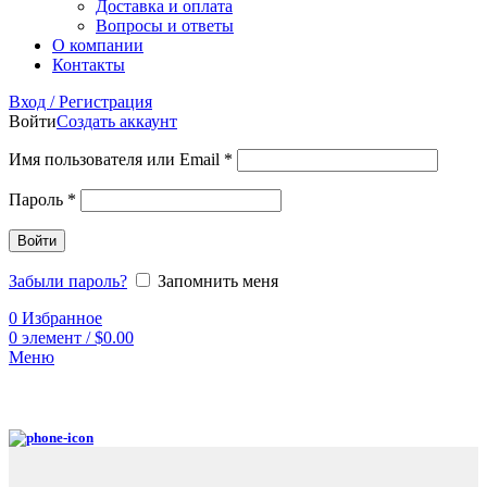
Доставка и оплата
Вопросы и ответы
О компании
Контакты
Вход / Регистрация
Войти
Создать аккаунт
Имя пользователя или Email
*
Пароль
*
Войти
Забыли пароль?
Запомнить меня
0
Избранное
0
элемент
/
$
0.00
Меню