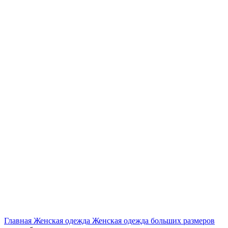
Нажмите, чтобы увеличить
Главная
Женская одежда
Женская одежда больших размеров