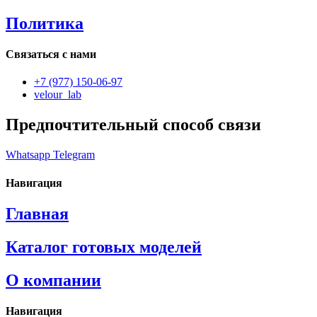
Политика
Связаться с нами
+7 (977) 150-06-97
velour_lab
Предпочтительный способ связи
Whatsapp
Telegram
Навигация
Главная
Каталог готовых моделей
О компании
Навигация