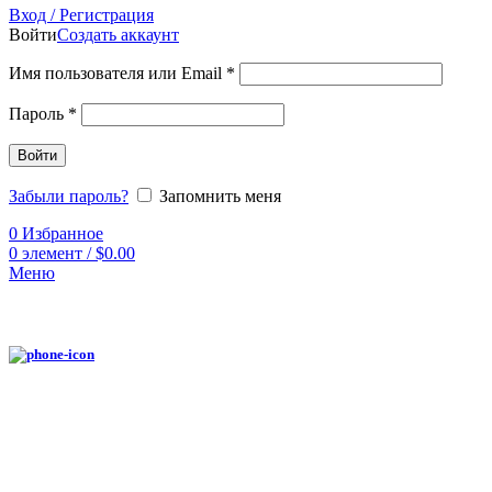
Вход / Регистрация
Войти
Создать аккаунт
Имя пользователя или Email
*
Пароль
*
Войти
Забыли пароль?
Запомнить меня
0
Избранное
0
элемент
/
$
0.00
Меню