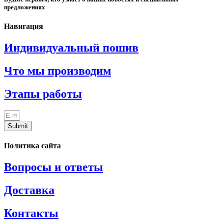
предложениях
Навигация
Индивидуальный пошив
Что мы производим
Этапы работы
Submit
Политика сайта
Вопросы и ответы
Доставка
Контакты