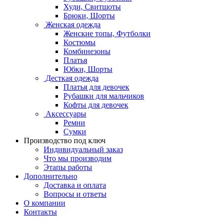
Худи, Свитшоты
Брюки, Шорты
Женская одежда
Женские топы, Футболки
Костюмы
Комбинезоны
Платья
Юбки, Шорты
Десткая одежда
Платья для девочек
Рубашки для мальчиков
Кофты для девочек
Аксессуары
Ремни
Сумки
Производство под ключ
Индивидуальный заказ
Что мы производим
Этапы работы
Дополнительно
Доставка и оплата
Вопросы и ответы
О компании
Контакты