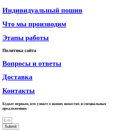
Индивидуальный пошив
Что мы производим
Этапы работы
Политика сайта
Вопросы и ответы
Доставка
Контакты
Будьте первым, кто узнает о наших новостях и специальных
предложениях
Submit