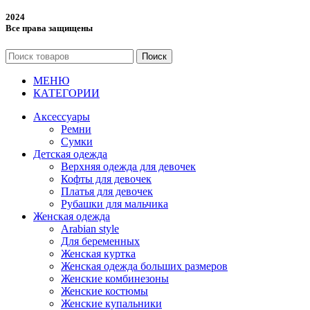
2024
Все права защищены
Поиск
МЕНЮ
КАТЕГОРИИ
Аксессуары
Ремни
Сумки
Детская одежда
Верхняя одежда для девочек
Кофты для девочек
Платья для девочек
Рубашки для мальчика
Женская одежда
Arabian style
Для беременных
Женская куртка
Женская одежда больших размеров
Женские комбинезоны
Женские костюмы
Женские купальники