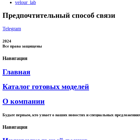
velour_lab
Предпочтительный способ связи
Telegram
2024
Все права защищены
Навигация
Главная
Каталог готовых моделей
О компании
Будьте первым, кто узнает о наших новостях и специальных предложения
Навигация