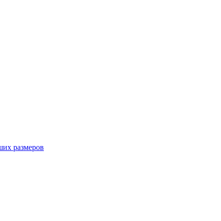
ших размеров