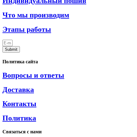
Индивидуальный пошив
Что мы производим
Этапы работы
Submit
Политика сайта
Вопросы и ответы
Доставка
Контакты
Политика
Связаться с нами