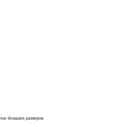
атье больших размеров