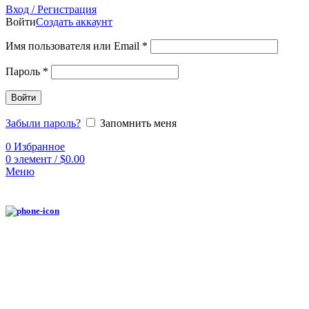
Вход / Регистрация
Войти
Создать аккаунт
Имя пользователя или Email
*
Пароль
*
Войти
Забыли пароль?
Запомнить меня
0
Избранное
0
элемент
/
$
0.00
Меню