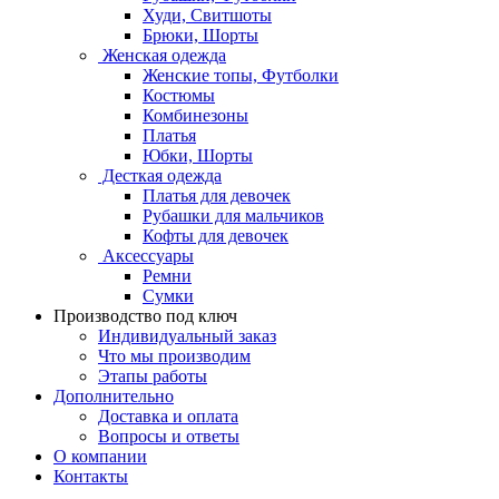
Худи, Свитшоты
Брюки, Шорты
Женская одежда
Женские топы, Футболки
Костюмы
Комбинезоны
Платья
Юбки, Шорты
Десткая одежда
Платья для девочек
Рубашки для мальчиков
Кофты для девочек
Аксессуары
Ремни
Сумки
Производство под ключ
Индивидуальный заказ
Что мы производим
Этапы работы
Дополнительно
Доставка и оплата
Вопросы и ответы
О компании
Контакты