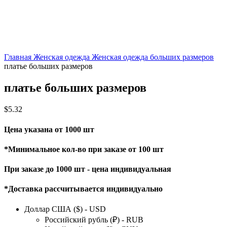
Главная
Женская одежда
Женская одежда больших размеров
платье больших размеров
платье больших размеров
$
5.32
Цена указана от 1000 шт
*Минимальное кол-во при заказе от 100 шт
При заказе до 1000 шт - цена индивидуальная
*Доставка рассчитывается индивидуально
Доллар США ($) - USD
Российский рубль (₽) - RUB