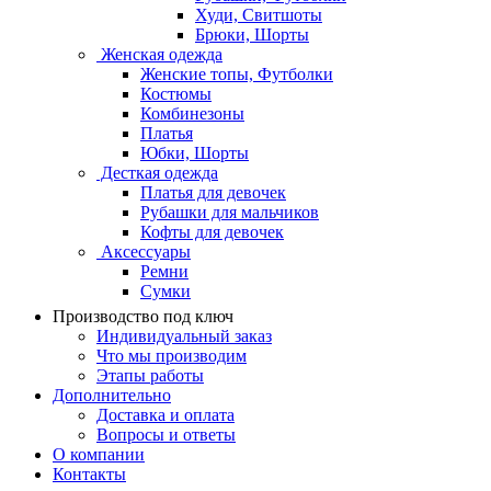
Худи, Свитшоты
Брюки, Шорты
Женская одежда
Женские топы, Футболки
Костюмы
Комбинезоны
Платья
Юбки, Шорты
Десткая одежда
Платья для девочек
Рубашки для мальчиков
Кофты для девочек
Аксессуары
Ремни
Сумки
Производство под ключ
Индивидуальный заказ
Что мы производим
Этапы работы
Дополнительно
Доставка и оплата
Вопросы и ответы
О компании
Контакты