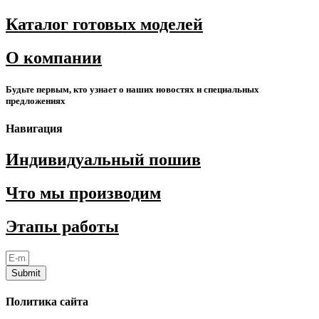
Каталог готовых моделей
О компании
Будьте первым, кто узнает о наших новостях и специальных
предложениях
Навигация
Индивидуальный пошив
Что мы производим
Этапы работы
Submit
Политика сайта