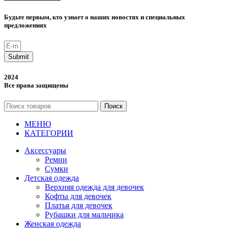
Будьте первым, кто узнает о наших новостях и специальных
предложениях
Submit
2024
Все права защищены
Поиск
МЕНЮ
КАТЕГОРИИ
Аксессуары
Ремни
Сумки
Детская одежда
Верхняя одежда для девочек
Кофты для девочек
Платья для девочек
Рубашки для мальчика
Женская одежда