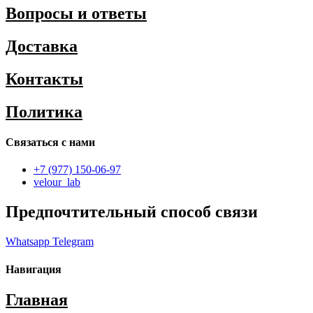
Вопросы и ответы
Доставка
Контакты
Политика
Связаться с нами
+7 (977) 150-06-97
velour_lab
Предпочтительный способ связи
Whatsapp
Telegram
Навигация
Главная