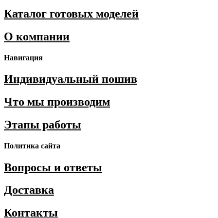
Каталог готовых моделей
О компании
Навигация
Индивидуальный пошив
Что мы производим
Этапы работы
Политика сайта
Вопросы и ответы
Доставка
Контакты