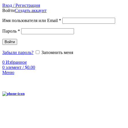
Вход / Регистрация
Войти
Создать аккаунт
Имя пользователя или Email
*
Пароль
*
Войти
Забыли пароль?
Запомнить меня
0
Избранное
0
элемент
/
$
0.00
Меню