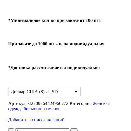
*Минимальное кол-во при заказе от 100 шт
При заказе до 1000 шт - цена индивидуальная
*Доставка рассчитывается индивидуально
Доллар США ($) - USD
Артикул:
sf2209264424966772
Категория:
Женская
одежда больших размеров
Добавить в список желаний