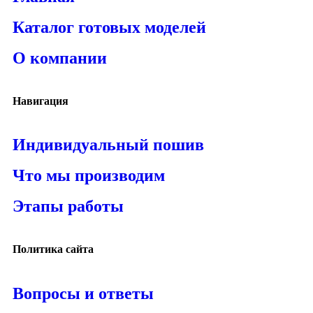
Каталог готовых моделей
О компании
Навигация
Индивидуальный пошив
Что мы производим
Этапы работы
Политика сайта
Вопросы и ответы