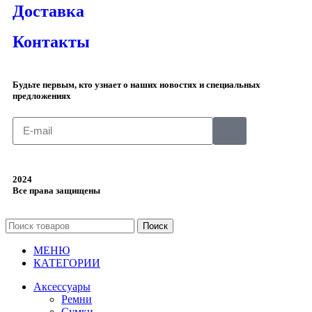
Доставка
Контакты
Будьте первым, кто узнает о наших новостях и специальных
предложениях
2024
Все права защищены
Поиск
МЕНЮ
КАТЕГОРИИ
Аксессуары
Ремни
Сумки