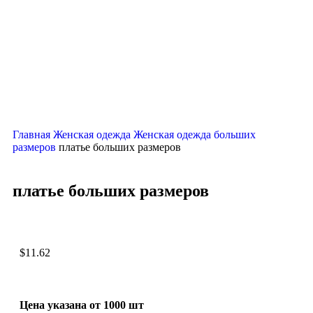
Главная
Женская одежда
Женская одежда больших
размеров
платье больших размеров
платье больших размеров
$
11.62
Цена указана от 1000 шт