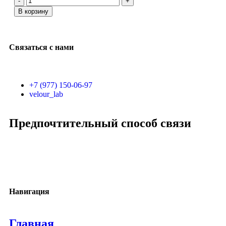
В корзину
Связаться с нами
+7 (977) 150-06-97
velour_lab
Предпочтительный способ связи
Навигация
Главная