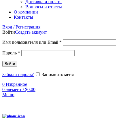
Доставка и оплата
Вопросы и ответы
О компании
Контакты
Вход / Регистрация
Войти
Создать аккаунт
Имя пользователя или Email
*
Пароль
*
Войти
Забыли пароль?
Запомнить меня
0
Избранное
0
элемент
/
$
0.00
Меню