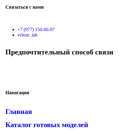
Связаться с нами
+7 (977) 150-06-97
velour_lab
Предпочтительный способ связи
Навигация
Главная
Каталог готовых моделей