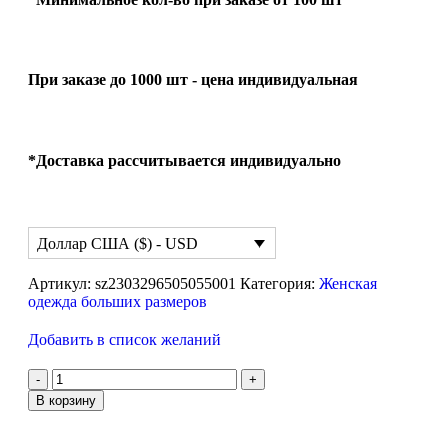
При заказе до 1000 шт - цена индивидуальная
*Доставка рассчитывается индивидуально
Доллар США ($) - USD
Артикул:
sz2303296505055001
Категория:
Женская
одежда больших размеров
Добавить в список желаний
В корзину