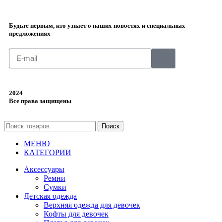
Будьте первым, кто узнает о наших новостях и специальных
предложениях
2024
Все права защищены
Поиск
МЕНЮ
КАТЕГОРИИ
Аксессуары
Ремни
Сумки
Детская одежда
Верхняя одежда для девочек
Кофты для девочек