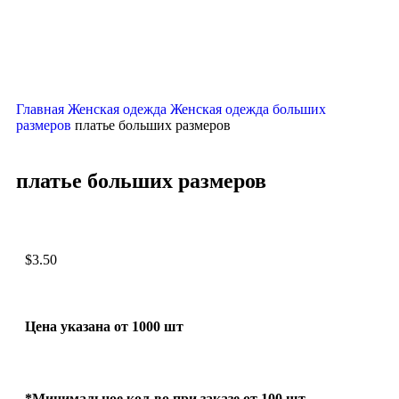
Главная
Женская одежда
Женская одежда больших
размеров
платье больших размеров
платье больших размеров
$
3.50
Цена указана от 1000 шт
*Минимальное кол-во при заказе от 100 шт