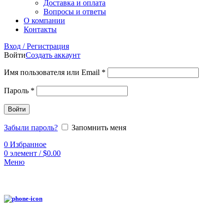
Доставка и оплата
Вопросы и ответы
О компании
Контакты
Вход / Регистрация
Войти
Создать аккаунт
Имя пользователя или Email
*
Пароль
*
Войти
Забыли пароль?
Запомнить меня
0
Избранное
0
элемент
/
$
0.00
Меню