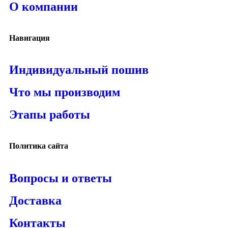
О компании
Навигация
Индивидуальный пошив
Что мы производим
Этапы работы
Политика сайта
Вопросы и ответы
Доставка
Контакты