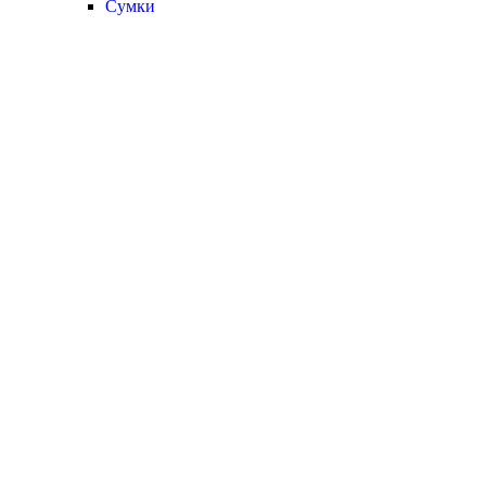
Сумки