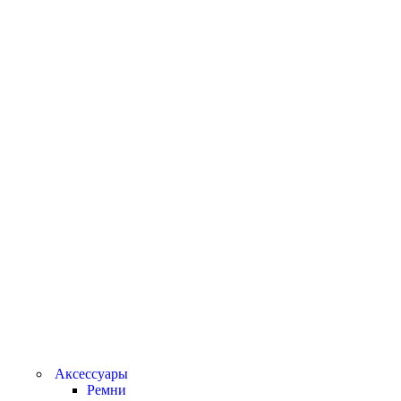
Аксессуары
Ремни