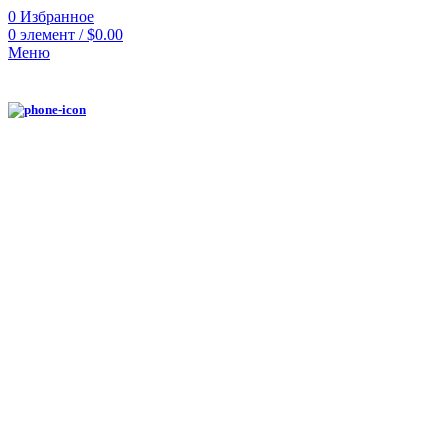
0
Избранное
0
элемент
/
$
0.00
Меню