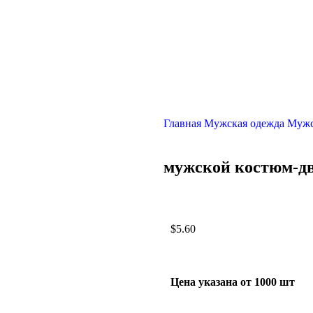
Главная
Мужская одежда
Мужс
мужской костюм-д
$
5.60
Цена указана от 1000 шт