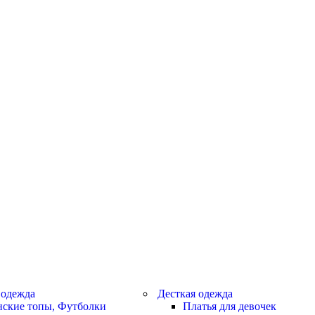
 одежда
Десткая одежда
ские топы, Футболки
Платья для девочек