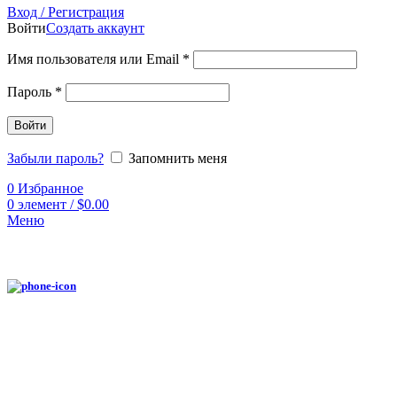
Вход / Регистрация
Войти
Создать аккаунт
Имя пользователя или Email
*
Пароль
*
Войти
Забыли пароль?
Запомнить меня
0
Избранное
0
элемент
/
$
0.00
Меню