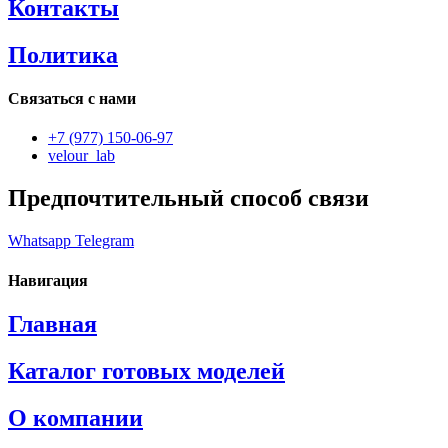
Контакты
Политика
Связаться с нами
+7 (977) 150-06-97
velour_lab
Предпочтительный способ связи
Whatsapp
Telegram
Навигация
Главная
Каталог готовых моделей
О компании