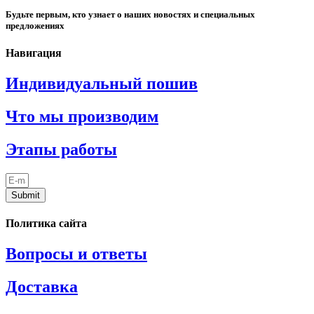
Будьте первым, кто узнает о наших новостях и специальных
предложениях
Навигация
Индивидуальный пошив
Что мы производим
Этапы работы
Submit
Политика сайта
Вопросы и ответы
Доставка