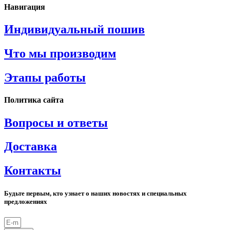
Навигация
Индивидуальный пошив
Что мы производим
Этапы работы
Политика сайта
Вопросы и ответы
Доставка
Контакты
Будьте первым, кто узнает о наших новостях и специальных
предложениях