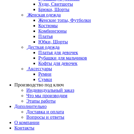
Худи, Свитшоты
Брюки, Шорты
Женская одежда
Женские топы, Футболки
Костюмы
Комбинезоны
Платья
Юбки, Шорты
Десткая одежда
Платья для девочек
Рубашки для мальчиков
Кофты для девочек
Аксессуары
Ремни
Сумки
Производство под ключ
Индивидуальный заказ
Что мы производим
Этапы работы
Дополнительно
Доставка и оплата
Вопросы и ответы
О компании
Контакты