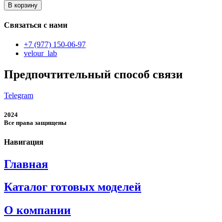
товара
В корзину
мужской
костюм-
Связаться с нами
двойка
+7 (977) 150-06-97
velour_lab
Предпочтительный способ связи
Telegram
2024
Все права защищены
Навигация
Главная
Каталог готовых моделей
О компании