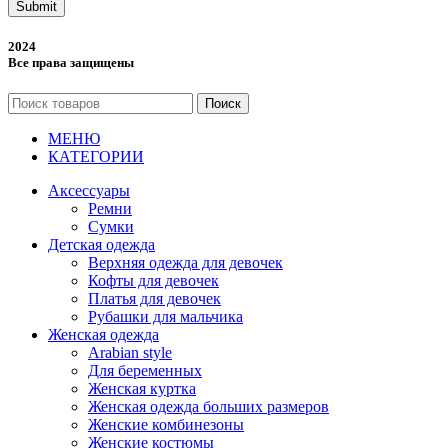
Submit
2024
Все права защищены
Поиск
МЕНЮ
КАТЕГОРИИ
Аксессуары
Ремни
Сумки
Детская одежда
Верхняя одежда для девочек
Кофты для девочек
Платья для девочек
Рубашки для мальчика
Женская одежда
Arabian style
Для беременных
Женская куртка
Женская одежда больших размеров
Женские комбинезоны
Женские костюмы