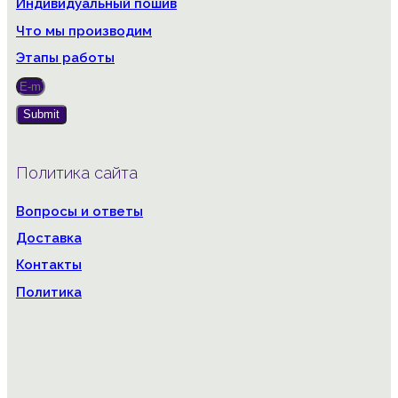
Индивидуальный пошив
Что мы производим
Этапы работы
Submit
Политика сайта
Вопросы и ответы
Доставка
Контакты
Политика