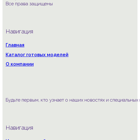
Все права защищены
Навигация
Главная
Каталог готовых моделей
О компании
Будьте первым, кто узнает о наших новостях и специальны
Навигация