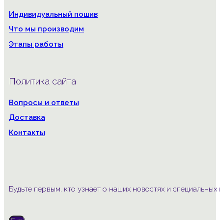
Индивидуальный пошив
Что мы производим
Этапы работы
Политика сайта
Вопросы и ответы
Доставка
Контакты
Будьте первым, кто узнает о наших новостях и специальны