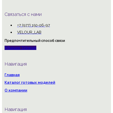
Связаться с нами
+7 (977) 150-06-97
VELOUR_LAB
Предпочтительный способ связи
Whatsapp
Telegram
Навигация
Главная
Каталог готовых моделей
О компании
Навигация