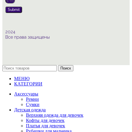
Submit
2024
Все права защищены
Поиск
МЕНЮ
КАТЕГОРИИ
Аксессуары
Ремни
Сумки
Детская одежда
Верхняя одежда для девочек
Кофты для девочек
Платья для девочек
Рубашки для мальчика