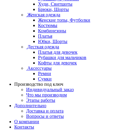
Худи, Свитшоты
Брюки, Шорты
Женская одежда
Женские топы, Футболки
Костюмы
Комбинезоны
Платья
Юбки, Шорты
Десткая одежда
Платья для девочек
Рубашки для мальчиков
Кофты для девочек
Аксессуары
Ремни
Сумки
Производство под ключ
Индивидуальный заказ
Что мы производим
Этапы работы
Дополнительно
Доставка и оплата
Вопросы и ответы
О компании
Контакты