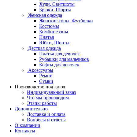
Худи, Свитшоты
Брюки, Шорты
Женская одежда
Женские топы, Футболки
Костюмы
Комбинезоны
Платья
Юбки, Шорты
Десткая одежда
Платья для девочек
Рубашки для мальчиков
Кофты для девочек
Аксессуары
Ремни
Сумки
Производство под ключ
Индивидуальный заказ
Что мы производим
Этапы работы
Дополнительно
Доставка и оплата
Вопросы и ответы
О компании
Контакты