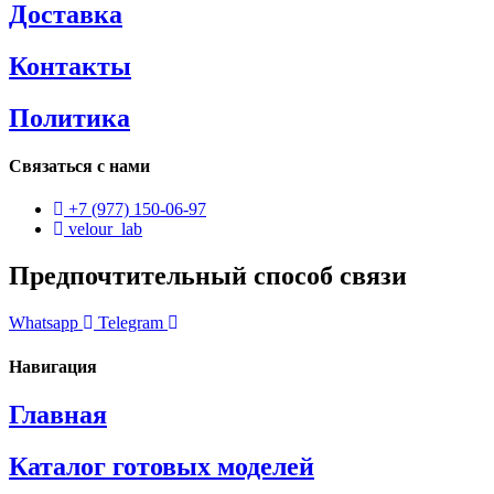
Доставка
Контакты
Политика
Связаться с нами
+7 (977) 150-06-97
velour_lab
Предпочтительный способ связи
Whatsapp
Telegram
Навигация
Главная
Каталог готовых моделей