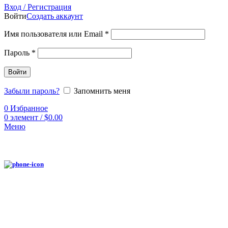
Вход / Регистрация
Войти
Создать аккаунт
Имя пользователя или Email
*
Пароль
*
Войти
Забыли пароль?
Запомнить меня
0
Избранное
0
элемент
/
$
0.00
Меню