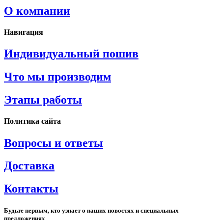
О компании
Навигация
Индивидуальный пошив
Что мы производим
Этапы работы
Политика сайта
Вопросы и ответы
Доставка
Контакты
Будьте первым, кто узнает о наших новостях и специальных
предложениях