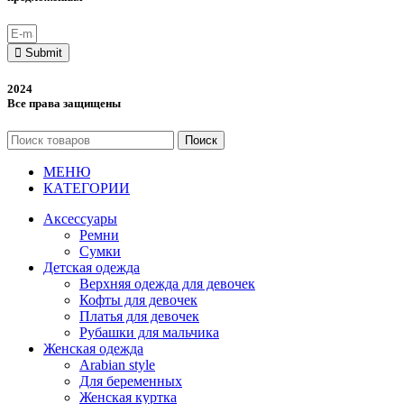
Submit
2024
Все права защищены
Поиск
МЕНЮ
КАТЕГОРИИ
Аксессуары
Ремни
Сумки
Детская одежда
Верхняя одежда для девочек
Кофты для девочек
Платья для девочек
Рубашки для мальчика
Женская одежда
Arabian style
Для беременных
Женская куртка