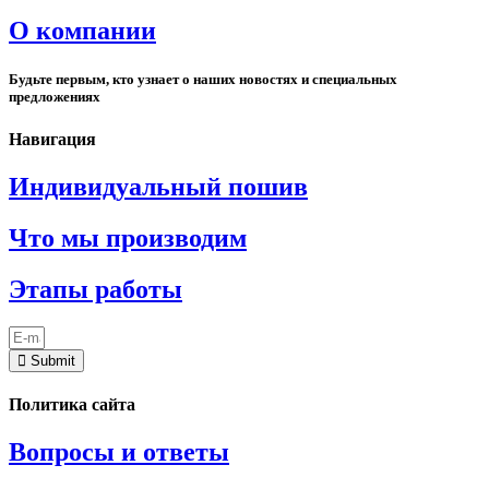
О компании
Будьте первым, кто узнает о наших новостях и специальных
предложениях
Навигация
Индивидуальный пошив
Что мы производим
Этапы работы
Submit
Политика сайта
Вопросы и ответы