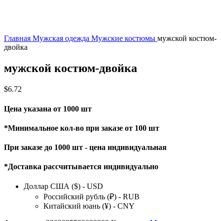
Главная
Мужская одежда
Мужские костюмы
мужской костюм-
двойка
мужской костюм-двойка
$
6.72
Цена указана от 1000 шт
*Минимальное кол-во при заказе от 100 шт
При заказе до 1000 шт - цена индивидуальная
*Доставка рассчитывается индивидуально
Доллар США ($) - USD
Российский рубль (₽) - RUB
Китайский юань (¥) - CNY