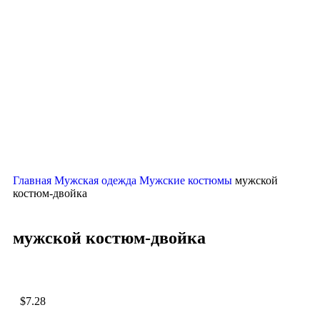
Нажмите, чтобы увеличить
Главная
Мужская одежда
Мужские костюмы
мужской
костюм-двойка
мужской костюм-двойка
$
7.28