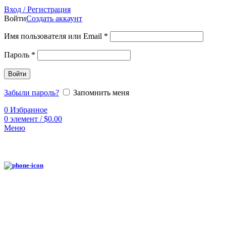
Вход / Регистрация
Войти
Создать аккаунт
Имя пользователя или Email
*
Пароль
*
Войти
Забыли пароль?
Запомнить меня
0
Избранное
0
элемент
/
$
0.00
Меню