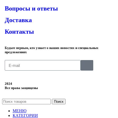
Вопросы и ответы
Доставка
Контакты
Будьте первым, кто узнает о наших новостях и специальных
предложениях
2024
Все права защищены
Поиск
МЕНЮ
КАТЕГОРИИ