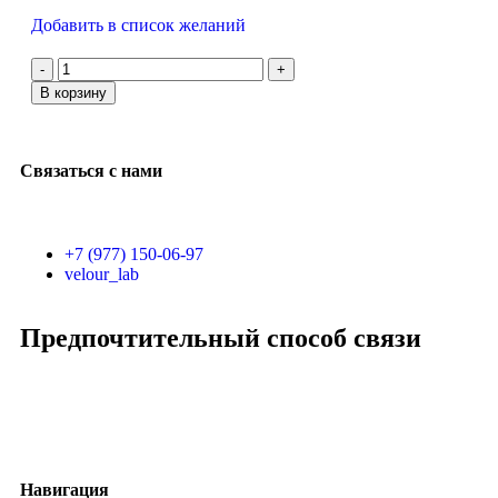
Добавить в список желаний
В корзину
Связаться с нами
+7 (977) 150-06-97
velour_lab
Предпочтительный способ связи
Навигация