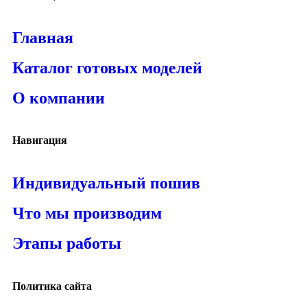
Главная
Каталог готовых моделей
О компании
Навигация
Индивидуальный пошив
Что мы производим
Этапы работы
Политика сайта