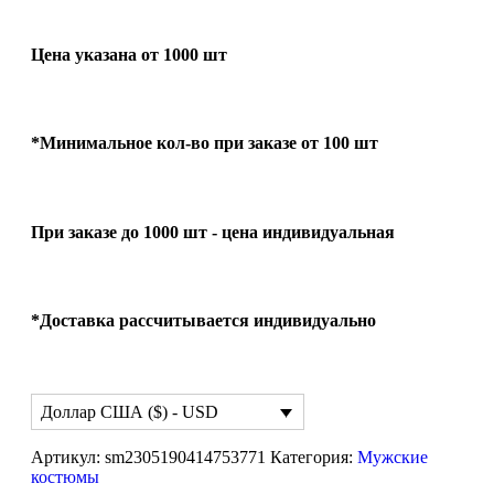
Цена указана от 1000 шт
*Минимальное кол-во при заказе от 100 шт
При заказе до 1000 шт - цена индивидуальная
*Доставка рассчитывается индивидуально
Доллар США ($) - USD
Артикул:
sm2305190414753771
Категория:
Мужские
костюмы