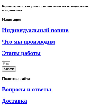
Будьте первым, кто узнает о наших новостях и специальных
предложениях
Навигация
Индивидуальный пошив
Что мы производим
Этапы работы
Submit
Политика сайта
Вопросы и ответы
Доставка