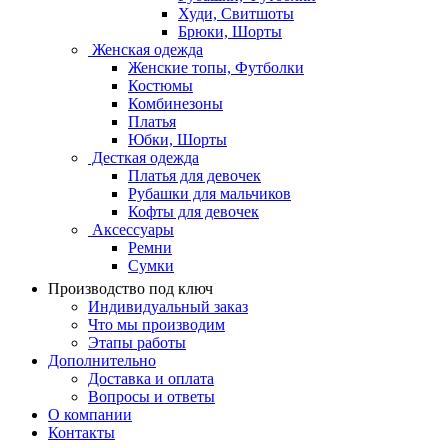
Худи, Свитшоты
Брюки, Шорты
Женская одежда
Женские топы, Футболки
Костюмы
Комбинезоны
Платья
Юбки, Шорты
Десткая одежда
Платья для девочек
Рубашки для мальчиков
Кофты для девочек
Аксессуары
Ремни
Сумки
Производство под ключ
Индивидуальный заказ
Что мы производим
Этапы работы
Дополнительно
Доставка и оплата
Вопросы и ответы
О компании
Контакты