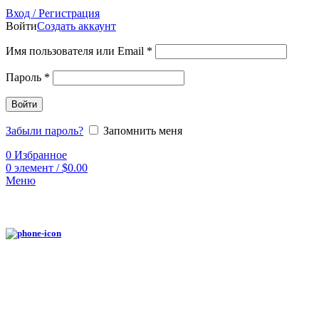
Вход / Регистрация
Войти
Создать аккаунт
Имя пользователя или Email
*
Пароль
*
Войти
Забыли пароль?
Запомнить меня
0
Избранное
0
элемент
/
$
0.00
Меню