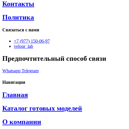
Контакты
Политика
Связаться с нами
+7 (977) 150-06-97
velour_lab
Предпочтительный способ связи
Whatsapp
Telegram
Навигация
Главная
Каталог готовых моделей
О компании