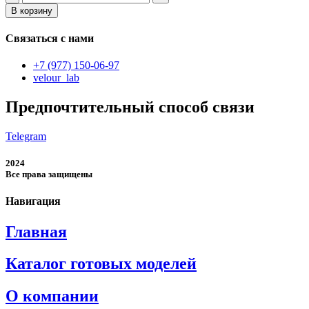
товара
В корзину
мужские
спортивные
Связаться с нами
штаны
+7 (977) 150-06-97
velour_lab
Предпочтительный способ связи
Telegram
2024
Все права защищены
Навигация
Главная
Каталог готовых моделей
О компании