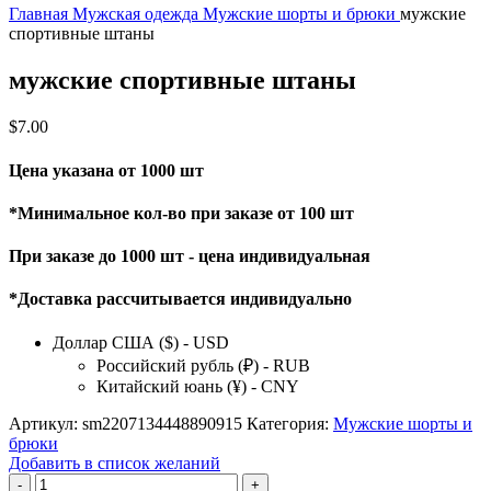
Главная
Мужская одежда
Мужские шорты и брюки
мужские
спортивные штаны
мужские спортивные штаны
$
7.00
Цена указана от 1000 шт
*Минимальное кол-во при заказе от 100 шт
При заказе до 1000 шт - цена индивидуальная
*Доставка рассчитывается индивидуально
Доллар США ($) - USD
Российский рубль (₽) - RUB
Китайский юань (¥) - CNY
Артикул:
sm2207134448890915
Категория:
Мужские шорты и
брюки
Добавить в список желаний
Количество