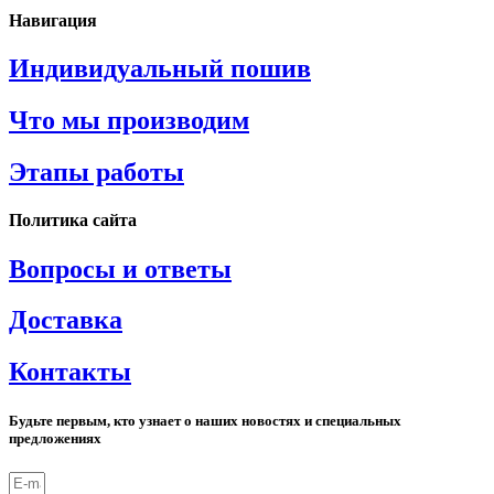
Навигация
Индивидуальный пошив
Что мы производим
Этапы работы
Политика сайта
Вопросы и ответы
Доставка
Контакты
Будьте первым, кто узнает о наших новостях и специальных
предложениях