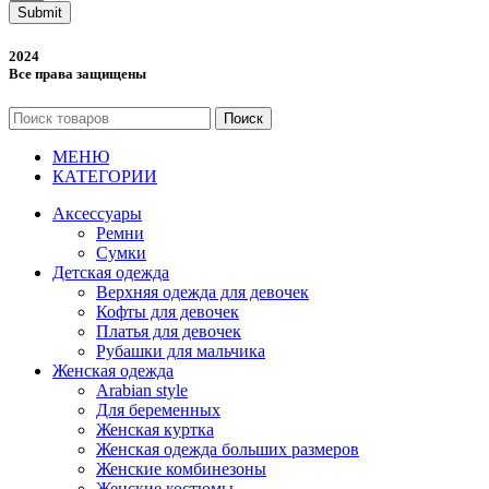
Submit
2024
Все права защищены
Поиск
МЕНЮ
КАТЕГОРИИ
Аксессуары
Ремни
Сумки
Детская одежда
Верхняя одежда для девочек
Кофты для девочек
Платья для девочек
Рубашки для мальчика
Женская одежда
Arabian style
Для беременных
Женская куртка
Женская одежда больших размеров
Женские комбинезоны
Женские костюмы