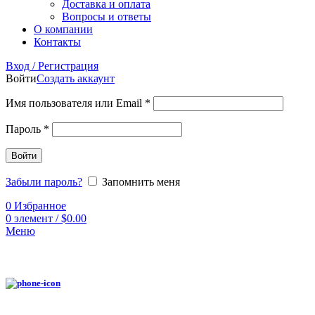
Доставка и оплата
Вопросы и ответы
О компании
Контакты
Вход / Регистрация
Войти
Создать аккаунт
Имя пользователя или Email
*
Пароль
*
Войти
Забыли пароль?
Запомнить меня
0
Избранное
0
элемент
/
$
0.00
Меню