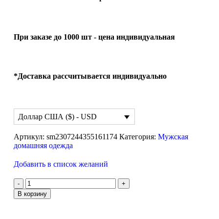
При заказе до 1000 шт - цена индивидуальная
*Доставка рассчитывается индивидуально
Доллар США ($) - USD
Артикул:
sm2307244355161174
Категория:
Мужская
домашняя одежда
Добавить в список желаний
В корзину