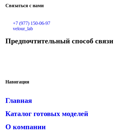
Связаться с нами
+7 (977) 150-06-97
velour_lab
Предпочтительный способ связи
Навигация
Главная
Каталог готовых моделей
О компании