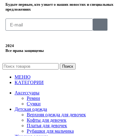
Будьте первым, кто узнает о наших новостях и специальных
предложениях
2024
Все права защищены
Поиск
МЕНЮ
КАТЕГОРИИ
Аксессуары
Ремни
Сумки
Детская одежда
Верхняя одежда для девочек
Кофты для девочек
Платья для девочек
Рубашки для мальчика