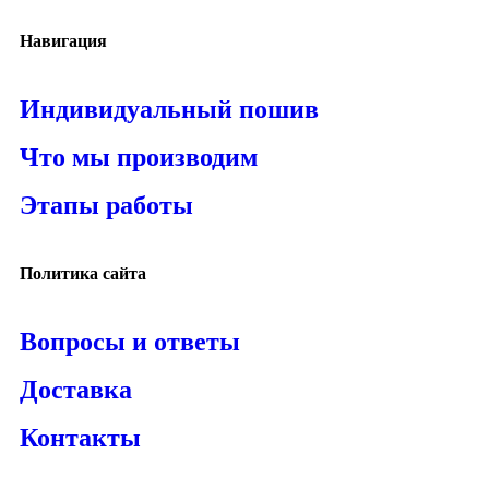
Навигация
Индивидуальный пошив
Что мы производим
Этапы работы
Политика сайта
Вопросы и ответы
Доставка
Контакты