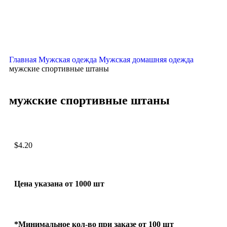
Главная
Мужская одежда
Мужская домашняя одежда
мужские спортивные штаны
мужские спортивные штаны
$
4.20
Цена указана от 1000 шт
*Минимальное кол-во при заказе от 100 шт