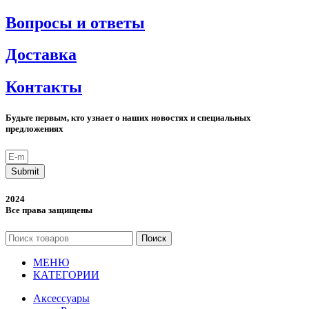
Вопросы и ответы
Доставка
Контакты
Будьте первым, кто узнает о наших новостях и специальных
предложениях
Submit
2024
Все права защищены
Поиск
МЕНЮ
КАТЕГОРИИ
Аксессуары