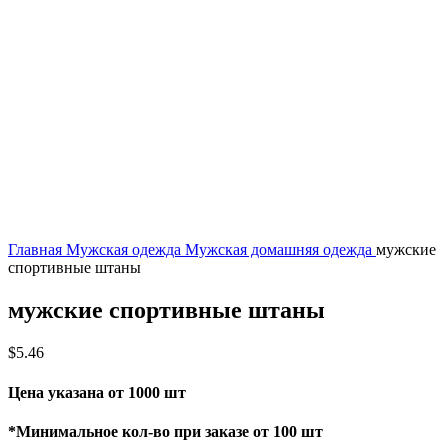
Главная
Мужская одежда
Мужская домашняя одежда
мужские
спортивные штаны
мужские спортивные штаны
$
5.46
Цена указана от 1000 шт
*Минимальное кол-во при заказе от 100 шт