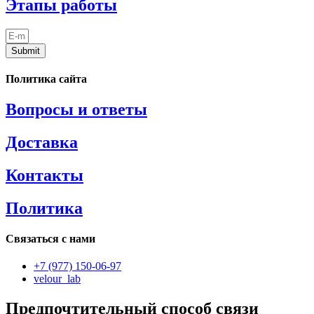
Этапы работы
Submit
Политика сайта
Вопросы и ответы
Доставка
Контакты
Политика
Связаться с нами
+7 (977) 150-06-97
velour_lab
Предпочтительный способ связи