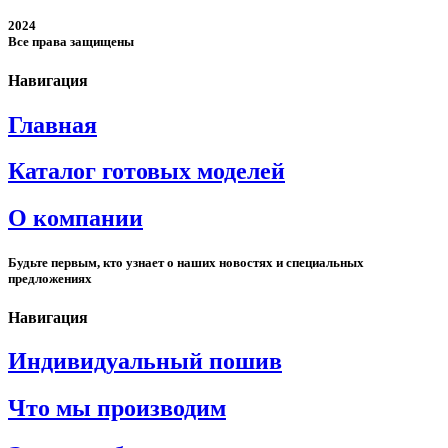
2024
Все права защищены
Навигация
Главная
Каталог готовых моделей
О компании
Будьте первым, кто узнает о наших новостях и специальных
предложениях
Навигация
Индивидуальный пошив
Что мы производим