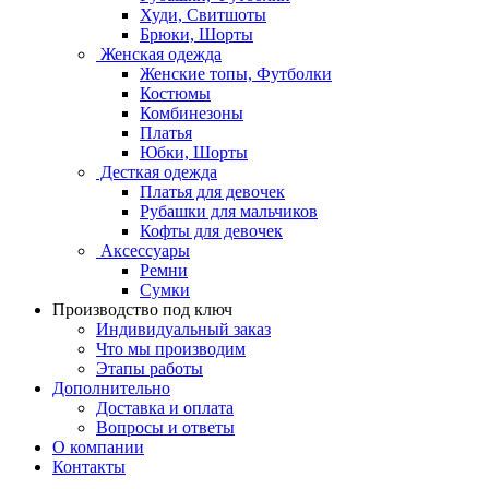
Худи, Свитшоты
Брюки, Шорты
Женская одежда
Женские топы, Футболки
Костюмы
Комбинезоны
Платья
Юбки, Шорты
Десткая одежда
Платья для девочек
Рубашки для мальчиков
Кофты для девочек
Аксессуары
Ремни
Сумки
Производство под ключ
Индивидуальный заказ
Что мы производим
Этапы работы
Дополнительно
Доставка и оплата
Вопросы и ответы
О компании
Контакты