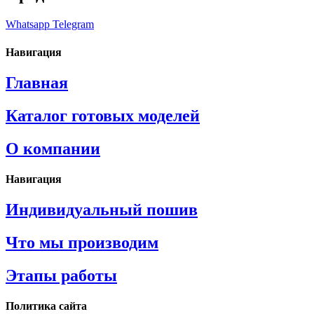
Whatsapp
Telegram
Навигация
Главная
Каталог готовых моделей
О компании
Навигация
Индивидуальный пошив
Что мы производим
Этапы работы
Политика сайта