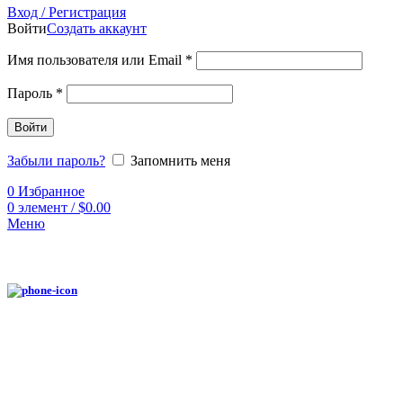
Вход / Регистрация
Войти
Создать аккаунт
Имя пользователя или Email
*
Пароль
*
Войти
Забыли пароль?
Запомнить меня
0
Избранное
0
элемент
/
$
0.00
Меню