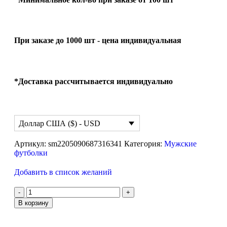
При заказе до 1000 шт - цена индивидуальная
*Доставка рассчитывается индивидуально
Доллар США ($) - USD
Артикул:
sm2205090687316341
Категория:
Мужские
футболки
Добавить в список желаний
В корзину