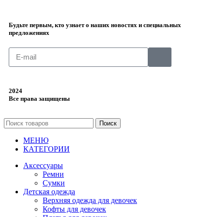
Будьте первым, кто узнает о наших новостях и специальных
предложениях
2024
Все права защищены
Поиск
МЕНЮ
КАТЕГОРИИ
Аксессуары
Ремни
Сумки
Детская одежда
Верхняя одежда для девочек
Кофты для девочек