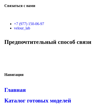
Связаться с нами
+7 (977) 150-06-97
velour_lab
Предпочтительный способ связи
Навигация
Главная
Каталог готовых моделей