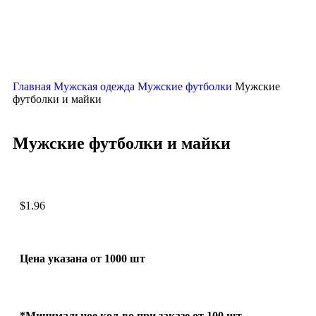
Главная
Мужская одежда
Мужские футболки
Мужские
футболки и майки
Мужские футболки и майки
$
1.96
Цена указана от 1000 шт
*Минимальное кол-во при заказе от 100 шт