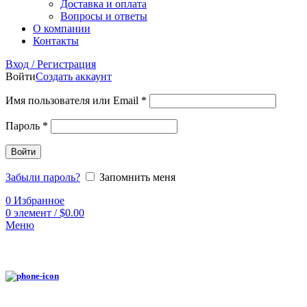
Доставка и оплата
Вопросы и ответы
О компании
Контакты
Вход / Регистрация
Войти
Создать аккаунт
Имя пользователя или Email
*
Пароль
*
Войти
Забыли пароль?
Запомнить меня
0
Избранное
0
элемент
/
$
0.00
Меню