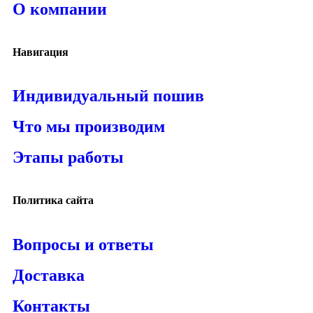
О компании
Навигация
Индивидуальный пошив
Что мы производим
Этапы работы
Политика сайта
Вопросы и ответы
Доставка
Контакты