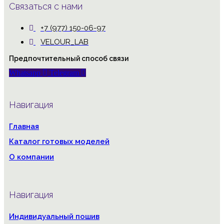
Связаться с нами
+7 (977) 150-06-97
VELOUR_LAB
Предпочтительный способ связи
Whatsapp
Telegram
Навигация
Главная
Каталог готовых моделей
О компании
Навигация
Индивидуальный пошив