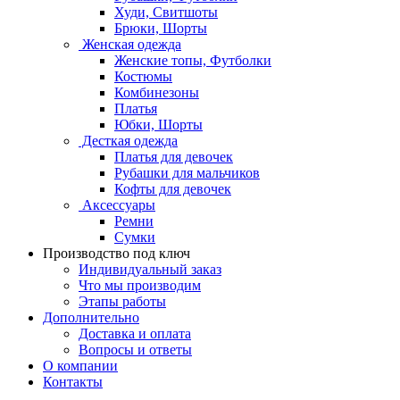
Худи, Свитшоты
Брюки, Шорты
Женская одежда
Женские топы, Футболки
Костюмы
Комбинезоны
Платья
Юбки, Шорты
Десткая одежда
Платья для девочек
Рубашки для мальчиков
Кофты для девочек
Аксессуары
Ремни
Сумки
Производство под ключ
Индивидуальный заказ
Что мы производим
Этапы работы
Дополнительно
Доставка и оплата
Вопросы и ответы
О компании
Контакты