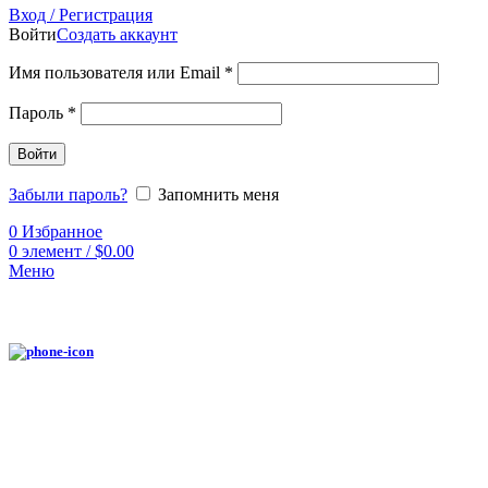
Вход / Регистрация
Войти
Создать аккаунт
Имя пользователя или Email
*
Пароль
*
Войти
Забыли пароль?
Запомнить меня
0
Избранное
0
элемент
/
$
0.00
Меню