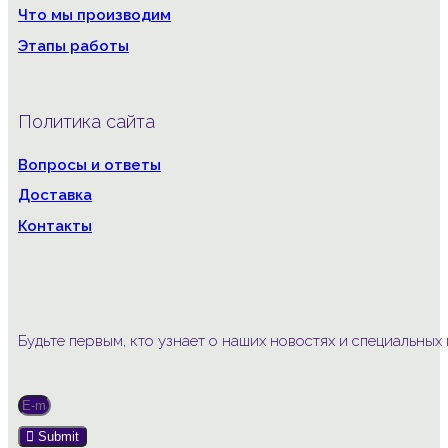
Что мы производим
Этапы работы
Политика сайта
Вопросы и ответы
Доставка
Контакты
Будьте первым, кто узнает о наших новостях и специальны
Submit