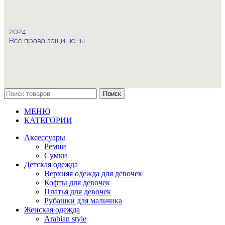
2024
Все права защищены
Поиск
МЕНЮ
КАТЕГОРИИ
Аксессуары
Ремни
Сумки
Детская одежда
Верхняя одежда для девочек
Кофты для девочек
Платья для девочек
Рубашки для мальчика
Женская одежда
Arabian style