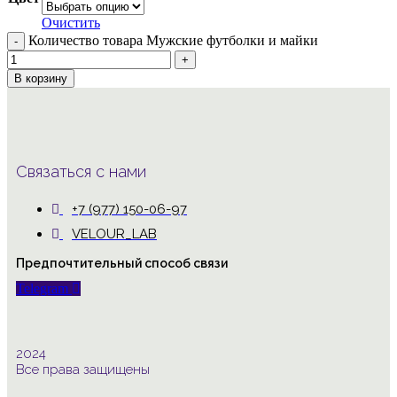
Очистить
Количество товара Мужские футболки и майки
В корзину
Связаться с нами
+7 (977) 150-06-97
VELOUR_LAB
Предпочтительный способ связи
Telegram
2024
Все права защищены