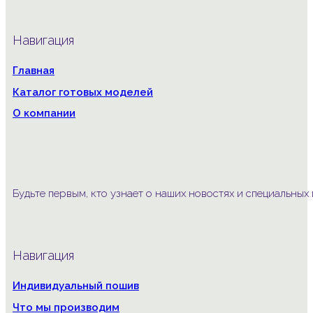
Навигация
Главная
Каталог готовых моделей
О компании
Будьте первым, кто узнает о наших новостях и специальны
Навигация
Индивидуальный пошив
Что мы производим