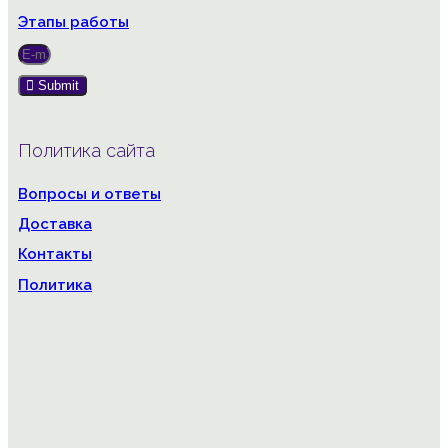
Этапы работы
Submit
Политика сайта
Вопросы и ответы
Доставка
Контакты
Политика