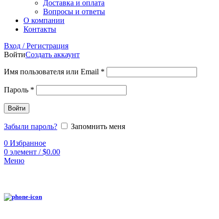
Доставка и оплата
Вопросы и ответы
О компании
Контакты
Вход / Регистрация
Войти
Создать аккаунт
Имя пользователя или Email
*
Пароль
*
Войти
Забыли пароль?
Запомнить меня
0
Избранное
0
элемент
/
$
0.00
Меню