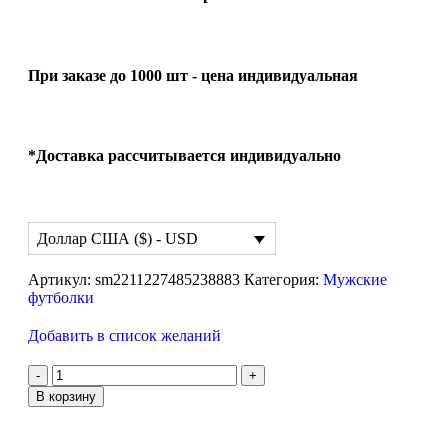
При заказе до 1000 шт - цена индивидуальная
*Доставка рассчитывается индивидуально
Доллар США ($) - USD
Артикул:
sm2211227485238883
Категория:
Мужские
футболки
Добавить в список желаний
В корзину