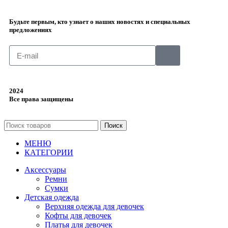
Будьте первым, кто узнает о наших новостях и специальных
предложениях
2024
Все права защищены
Поиск
МЕНЮ
КАТЕГОРИИ
Аксессуары
Ремни
Сумки
Детская одежда
Верхняя одежда для девочек
Кофты для девочек
Платья для девочек