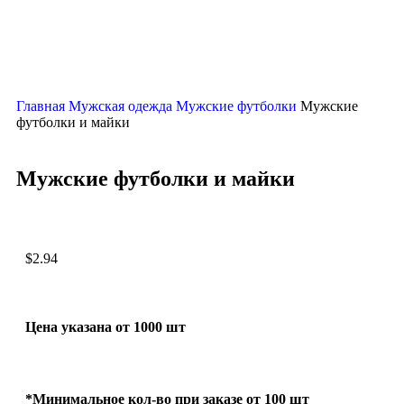
Главная
Мужская одежда
Мужские футболки
Мужские
футболки и майки
Мужские футболки и майки
$
2.94
Цена указана от 1000 шт
*Минимальное кол-во при заказе от 100 шт