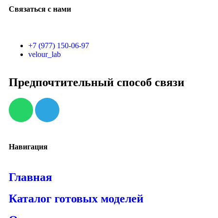
Связаться с нами
+7 (977) 150-06-97
velour_lab
Предпочтительный способ связи
Навигация
Главная
Каталог готовых моделей