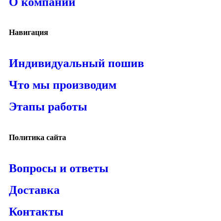
О компании
Навигация
Индивидуальный пошив
Что мы производим
Этапы работы
Политика сайта
Вопросы и ответы
Доставка
Контакты