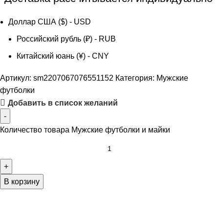
Доллар США ($) - USD
Российский рубль (₽) - RUB
Китайский юань (¥) - CNY
Артикул:
sm2207067076551152
Категория:
Мужские
футболки
Добавить в список желаний
Количество товара Мужские футболки и майки
В корзину