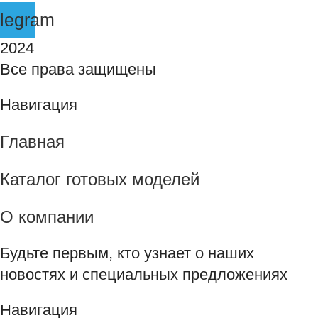
legram
2024
Все права защищены
Навигация
Главная
Каталог готовых моделей
О компании
Будьте первым, кто узнает о наших
новостях и специальных предложениях
Навигация