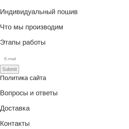
Индивидуальный пошив
Что мы производим
Этапы работы
Submit
Политика сайта
Вопросы и ответы
Доставка
Контакты