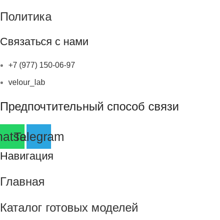
Политика
Связаться с нами
+7 (977) 150-06-97
velour_lab
Предпочтительный способ связи
atsapp
Telegram
Навигация
Главная
Каталог готовых моделей