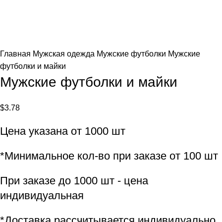
Главная
Мужская одежда
Мужские футболки
Мужские
футболки и майки
Мужские футболки и майки
$
3.78
Цена указана от 1000 шт
*Минимальное кол-во при заказе от 100 шт
При заказе до 1000 шт - цена
индивидуальная
*Доставка рассчитывается индивидуально