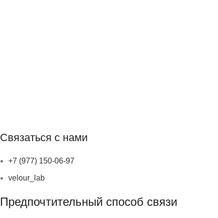
Связаться с нами
+7 (977) 150-06-97
velour_lab
Предпочтительный способ связи