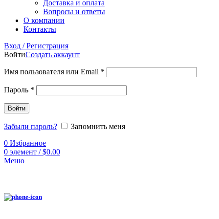
Доставка и оплата
Вопросы и ответы
О компании
Контакты
Вход / Регистрация
Войти
Создать аккаунт
Имя пользователя или Email
*
Пароль
*
Войти
Забыли пароль?
Запомнить меня
0
Избранное
0
элемент
/
$
0.00
Меню