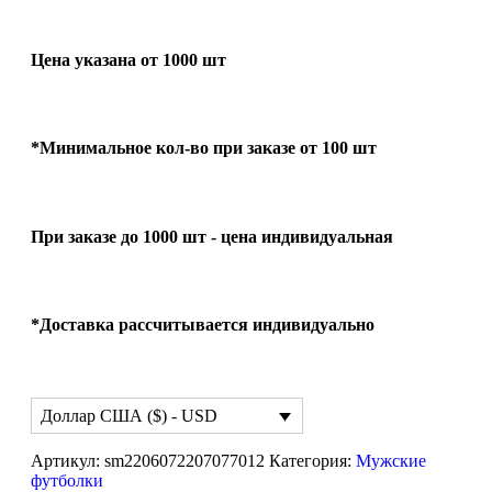
Цена указана от 1000 шт
*Минимальное кол-во при заказе от 100 шт
При заказе до 1000 шт - цена индивидуальная
*Доставка рассчитывается индивидуально
Доллар США ($) - USD
Артикул:
sm2206072207077012
Категория:
Мужские
футболки