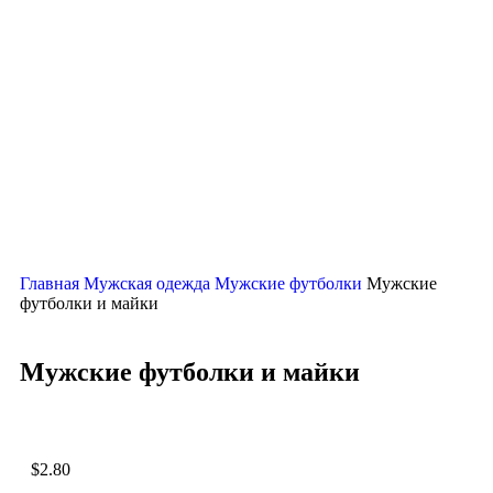
Нажмите, чтобы увеличить
Главная
Мужская одежда
Мужские футболки
Мужские
футболки и майки
Мужские футболки и майки
$
2.80