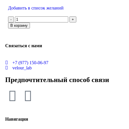
Добавить в список желаний
В корзину
Связаться с нами
+7 (977) 150-06-97
velour_lab
Предпочтительный способ связи
Навигация