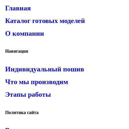
Главная
Каталог готовых моделей
О компании
Навигация
Индивидуальный пошив
Что мы производим
Этапы работы
Политика сайта