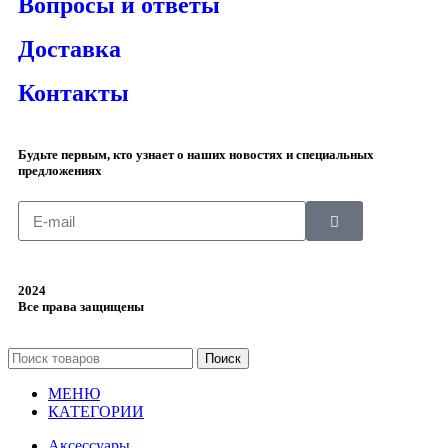
Вопросы и ответы
Доставка
Контакты
Будьте первым, кто узнает о наших новостях и специальных
предложениях
2024
Все права защищены
Поиск
МЕНЮ
КАТЕГОРИИ
Аксессуары