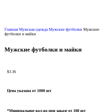
Главная
Мужская одежда
Мужские футболки
Мужские
футболки и майки
Мужские футболки и майки
$
3.36
Цена указана от 1000 шт
*Минимальное кол-во при заказе от 100 шт