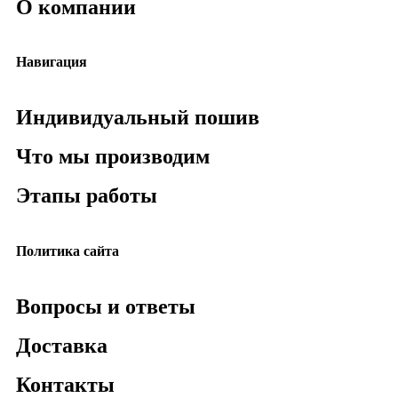
О компании
Навигация
Индивидуальный пошив
Что мы производим
Этапы работы
Политика сайта
Вопросы и ответы
Доставка
Контакты