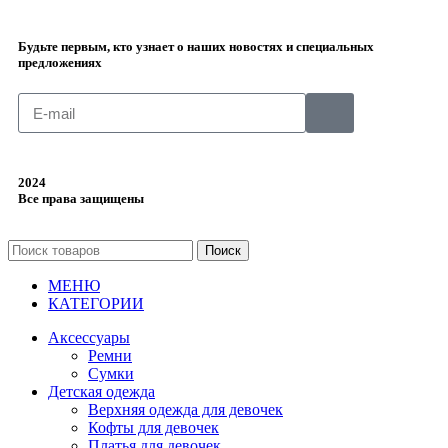
Будьте первым, кто узнает о наших новостях и специальных
предложениях
2024
Все права защищены
Поиск
МЕНЮ
КАТЕГОРИИ
Аксессуары
Ремни
Сумки
Детская одежда
Верхняя одежда для девочек
Кофты для девочек
Платья для девочек