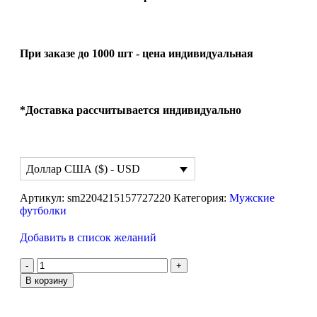
При заказе до 1000 шт - цена индивидуальная
*Доставка рассчитывается индивидуально
Доллар США ($) - USD
Артикул:
sm2204215157727220
Категория:
Мужские
футболки
Добавить в список желаний
В корзину