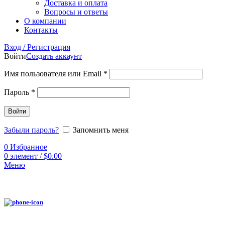
Доставка и оплата
Вопросы и ответы
О компании
Контакты
Вход / Регистрация
Войти
Создать аккаунт
Имя пользователя или Email
*
Пароль
*
Войти
Забыли пароль?
Запомнить меня
0
Избранное
0
элемент
/
$
0.00
Меню