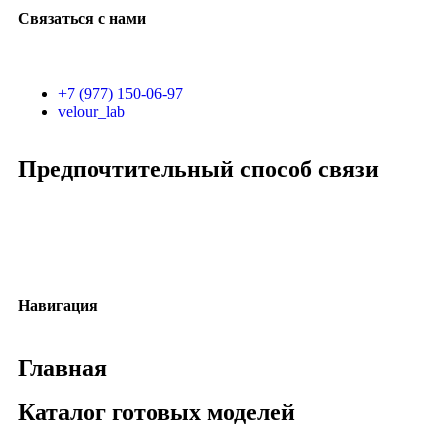
Связаться с нами
+7 (977) 150-06-97
velour_lab
Предпочтительный способ связи
Навигация
Главная
Каталог готовых моделей