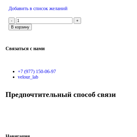
Добавить в список желаний
В корзину
Связаться с нами
+7 (977) 150-06-97
velour_lab
Предпочтительный способ связи
Навигация