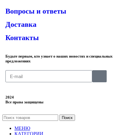
Вопросы и ответы
Доставка
Контакты
Будьте первым, кто узнает о наших новостях и специальных
предложениях
2024
Все права защищены
Поиск
МЕНЮ
КАТЕГОРИИ