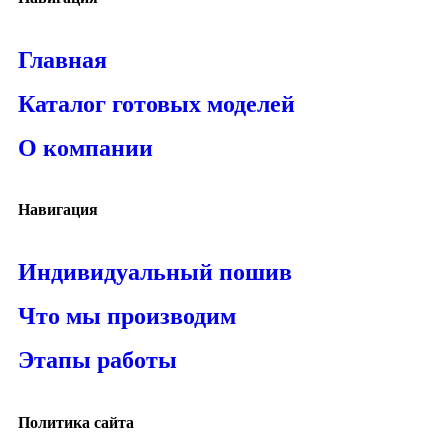
Главная
Каталог готовых моделей
О компании
Навигация
Индивидуальный пошив
Что мы производим
Этапы работы
Политика сайта