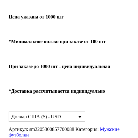
Цена указана от 1000 шт
*Минимальное кол-во при заказе от 100 шт
При заказе до 1000 шт - цена индивидуальная
*Доставка рассчитывается индивидуально
Доллар США ($) - USD
Артикул:
sm2205300857700088
Категория:
Мужские
футболки