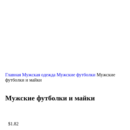
Нажмите, чтобы увеличить
Главная
Мужская одежда
Мужские футболки
Мужские
футболки и майки
Мужские футболки и майки
$
1.82