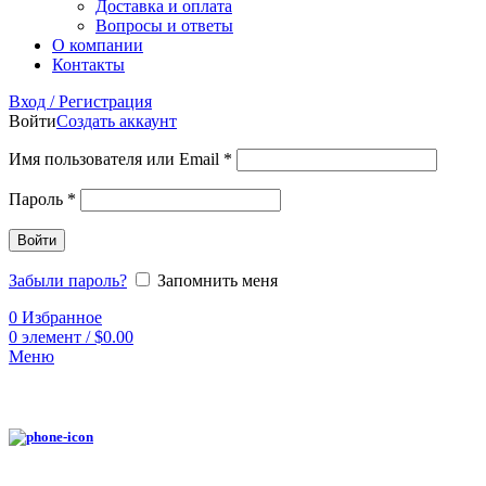
Доставка и оплата
Вопросы и ответы
О компании
Контакты
Вход / Регистрация
Войти
Создать аккаунт
Имя пользователя или Email
*
Пароль
*
Войти
Забыли пароль?
Запомнить меня
0
Избранное
0
элемент
/
$
0.00
Меню